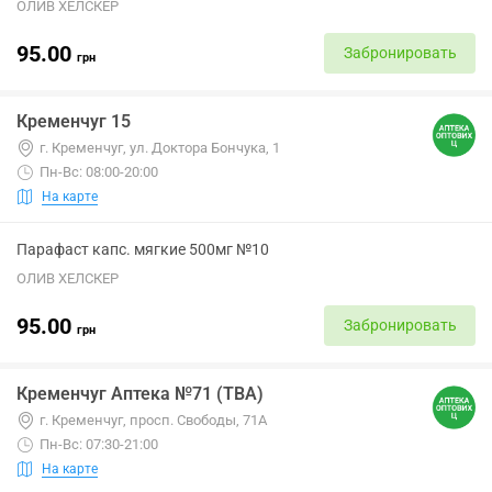
ОЛИВ ХЕЛСКЕР
95.00
Забронировать
грн
Кременчуг 15
г. Кременчуг, ул. Доктора Бончука, 1
Пн-Вс: 08:00-20:00
На карте
Парафаст капс. мягкие 500мг №10
ОЛИВ ХЕЛСКЕР
95.00
Забронировать
грн
Кременчуг Аптека №71 (ТВА)
г. Кременчуг, просп. Свободы, 71А
Пн-Вс: 07:30-21:00
На карте