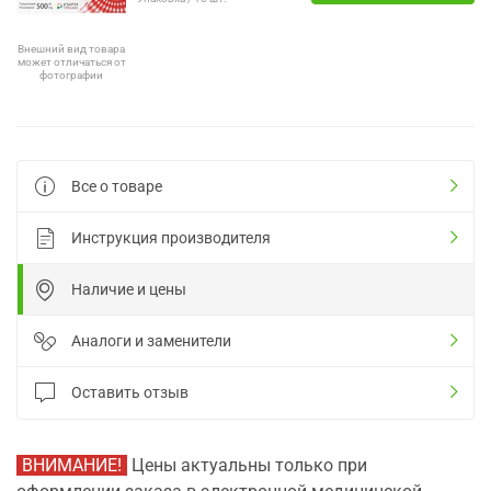
Внешний вид товара
может отличаться от
фотографии
Все о товаре
Инструкция производителя
Наличие и цены
Аналоги и заменители
Оставить отзыв
ВНИМАНИЕ!
Цены актуальны только при