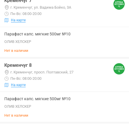
Кременчуг 7
г. Кременчуг, ул. Вадима Бойко, 3А
Пн-Вс: 08:00-20:00
На карте
Парафаст капс. мягкие 500мг №10
ОЛИВ ХЕЛСКЕР
Нет в наличии
Кременчуг 8
г. Кременчуг, просп. Полтавский, 27
Пн-Вс: 08:00-20:00
На карте
Парафаст капс. мягкие 500мг №10
ОЛИВ ХЕЛСКЕР
Нет в наличии