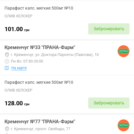
Парафаст капс. мягкие 500мг №10
ОЛИВ ХЕЛСКЕР
101.00
Забронировать
грн
Кременчуг №33 "ПРАНА-Фарм"
г. Кременчуг, ул. Доктора Парнеты (Павлова), 10
Пн-Вс: 07:30-20:00
На карте
Парафаст капс. мягкие 500мг №10
ОЛИВ ХЕЛСКЕР
128.00
Забронировать
грн
Кременчуг №77 "ПРАНА-Фарм"
г. Кременчуг, просп. Свободы, 77