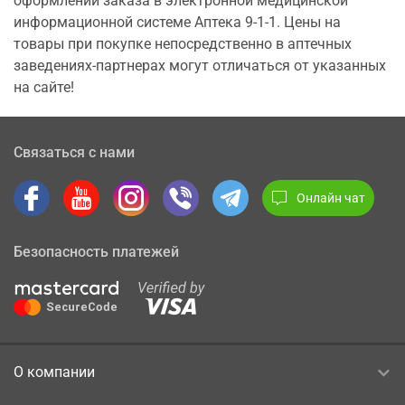
оформлении заказа в электронной медицинской
информационной системе Аптека 9-1-1. Цены на
товары при покупке непосредственно в аптечных
заведениях-партнерах могут отличаться от указанных
на сайте!
Связаться с нами
Онлайн чат
Безопасность платежей
О компании