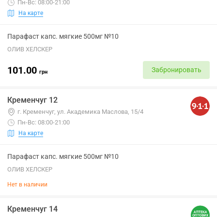
Пн-Вс: 08:00-21:00
На карте
Парафаст капс. мягкие 500мг №10
ОЛИВ ХЕЛСКЕР
101.00
Забронировать
грн
Кременчуг 12
г. Кременчуг, ул. Академика Маслова, 15/4
Пн-Вс: 08:00-21:00
На карте
Парафаст капс. мягкие 500мг №10
ОЛИВ ХЕЛСКЕР
Нет в наличии
Кременчуг 14