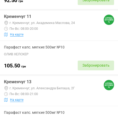
92.50
Забронировать
грн
Кременчуг 11
г. Кременчуг, ул. Академика Маслова, 24
Пн-Вс: 08:00-20:00
На карте
Парафаст капс. мягкие 500мг №10
ОЛИВ ХЕЛСКЕР
105.50
Забронировать
грн
Кременчуг 13
г. Кременчуг, ул. Александра Билаша, 2Г
Пн-Вс: 08:00-21:00
На карте
Парафаст капс. мягкие 500мг №10