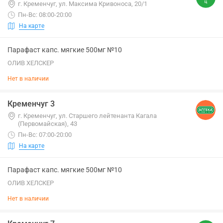
г. Кременчуг, ул. Максима Кривоноса, 20/1
Пн-Вс: 08:00-20:00
На карте
Парафаст капс. мягкие 500мг №10
ОЛИВ ХЕЛСКЕР
Нет в наличии
Кременчуг 3
г. Кременчуг, ул. Старшего лейтенанта Кагала
(Первомайская), 43
Пн-Вс: 07:00-20:00
На карте
Парафаст капс. мягкие 500мг №10
ОЛИВ ХЕЛСКЕР
Нет в наличии