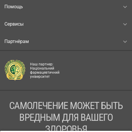
Помощь
Сервисы
Партнёрам
Наш партнер:
Національний
фармацевтичний
університет
САМОЛЕЧЕНИЕ МОЖЕТ БЫТЬ
ВРЕДНЫМ ДЛЯ ВАШЕГО
ЗДОРОВЬЯ