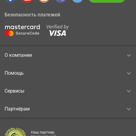
Безопасность платежей
О компании
Помощь
Сервисы
Партнёрам
Наш партнер: