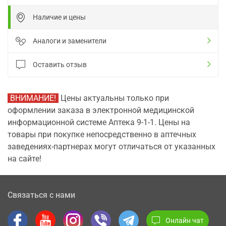
Наличие и цены
Аналоги и заменители
Оставить отзыв
ВНИМАНИЕ!
Цены актуальны только при
оформлении заказа в электронной медицинской
информационной системе Аптека 9-1-1. Цены на
товары при покупке непосредственно в аптечных
заведениях-партнерах могут отличаться от указанных
на сайте!
Связаться с нами
Онлайн чат