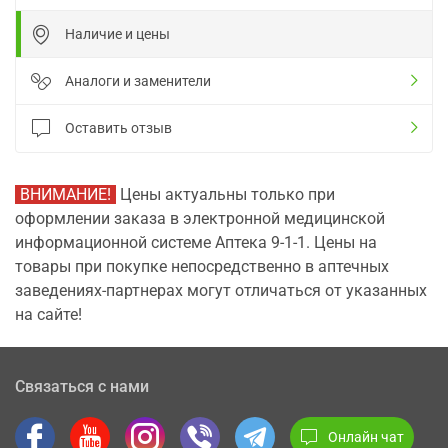
Наличие и цены
Аналоги и заменители
Оставить отзыв
ВНИМАНИЕ!
Цены актуальны только при
оформлении заказа в электронной медицинской
информационной системе Аптека 9-1-1. Цены на
товары при покупке непосредственно в аптечных
заведениях-партнерах могут отличаться от указанных
на сайте!
Связаться с нами
Онлайн чат