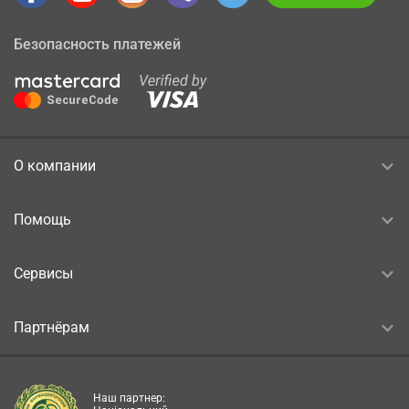
Безопасность платежей
О компании
Помощь
Сервисы
Партнёрам
Наш партнер: