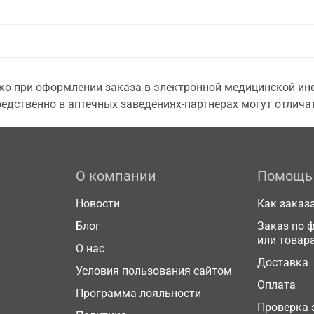
о при оформлении заказа в электронной медицинской инф
едственно в аптечных заведениях-партнерах могут отличат
О компании
Помощь
Новости
Как заказ
Блог
Заказ по 
или товар
О нас
Доставка
Условия пользования сайтом
Оплата
Программа лояльности
Проверка 