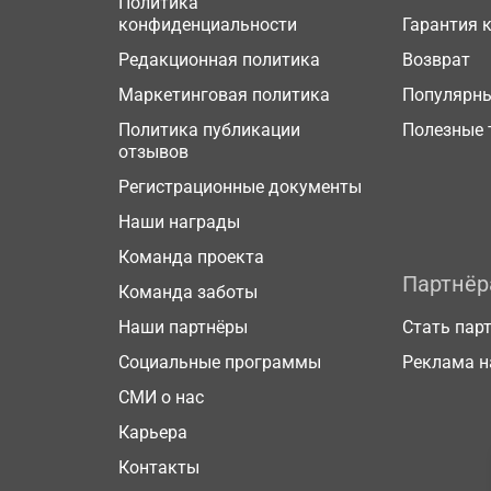
Политика
конфиденциальности
Гарантия 
Редакционная политика
Возврат
Маркетинговая политика
Популярн
Политика публикации
Полезные 
отзывов
Регистрационные документы
Наши награды
Команда проекта
Партнё
Команда заботы
Наши партнёры
Стать пар
Социальные программы
Реклама н
СМИ о нас
Карьера
Контакты