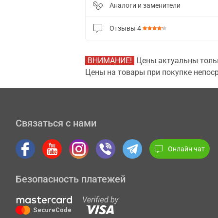
Аналоги и заменители
Отзывы
4
ВНИМАНИЕ!
Цены актуальны тольк
Цены на товары при покупке непоср
Связаться с нами
Онлайн чат
Безопасность платежей