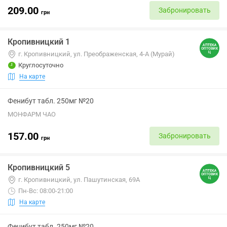
209.00
Забронировать
грн
Кропивницкий 1
г. Кропивницкий, ул. Преображенская, 4-А (Мурай)
Круглосуточно
На карте
Фенибут табл. 250мг №20
МОНФАРМ ЧАО
157.00
Забронировать
грн
Кропивницкий 5
г. Кропивницкий, ул. Пашутинская, 69А
Пн-Вс: 08:00-21:00
На карте
Фенибут табл. 250мг №20