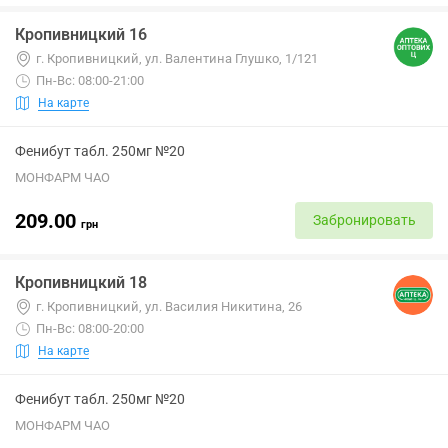
Кропивницкий 16
г. Кропивницкий, ул. Валентина Глушко, 1/121
Пн-Вс: 08:00-21:00
На карте
Фенибут табл. 250мг №20
МОНФАРМ ЧАО
209.00
Забронировать
грн
Кропивницкий 18
г. Кропивницкий, ул. Василия Никитина, 26
Пн-Вс: 08:00-20:00
На карте
Фенибут табл. 250мг №20
МОНФАРМ ЧАО