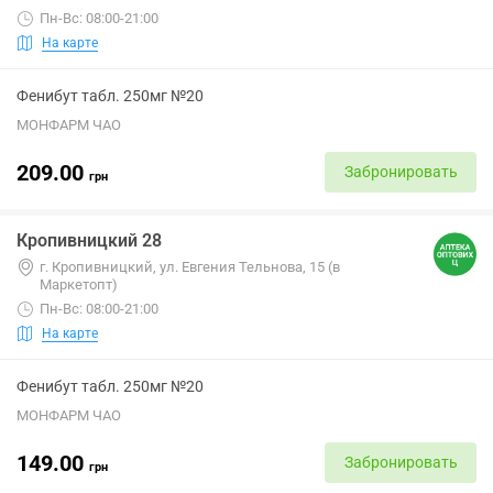
Пн-Вс: 08:00-21:00
На карте
Фенибут табл. 250мг №20
МОНФАРМ ЧАО
209.00
Забронировать
грн
Кропивницкий 28
г. Кропивницкий, ул. Евгения Тельнова, 15 (в
Маркетопт)
Пн-Вс: 08:00-21:00
На карте
Фенибут табл. 250мг №20
МОНФАРМ ЧАО
149.00
Забронировать
грн