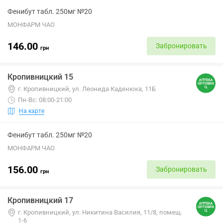
Фенибут табл. 250мг №20
МОНФАРМ ЧАО
146.00
Забронировать
грн
Кропивницкий 15
г. Кропивницкий, ул. Леонида Каденюка, 11Б
Пн-Вс: 08:00-21:00
На карте
Фенибут табл. 250мг №20
МОНФАРМ ЧАО
156.00
Забронировать
грн
Кропивницкий 17
г. Кропивницкий, ул. Никитина Василия, 11/8, помещ.
1-6