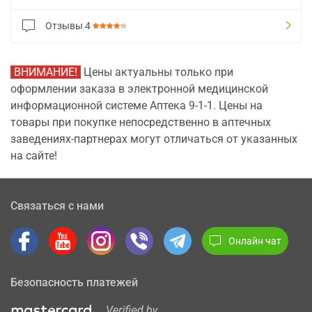
Отзывы
4
ВНИМАНИЕ!
Цены актуальны только при
оформлении заказа в электронной медицинской
информационной системе Аптека 9-1-1. Цены на
товары при покупке непосредственно в аптечных
заведениях-партнерах могут отличаться от указанных
на сайте!
Связаться с нами
Онлайн чат
Безопасность платежей