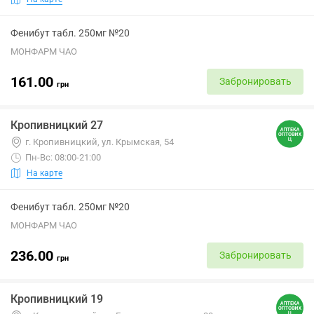
Фенибут табл. 250мг №20
МОНФАРМ ЧАО
161.00
Забронировать
грн
Кропивницкий 27
г. Кропивницкий, ул. Крымская, 54
Пн-Вс: 08:00-21:00
На карте
Фенибут табл. 250мг №20
МОНФАРМ ЧАО
236.00
Забронировать
грн
Кропивницкий 19