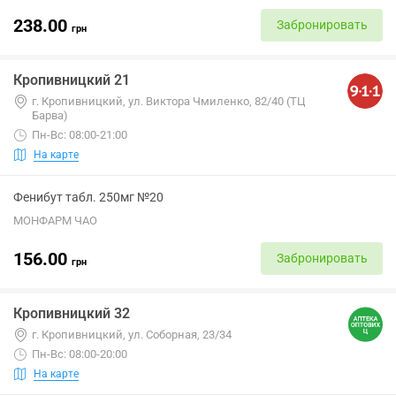
238.00
Забронировать
грн
Кропивницкий 21
г. Кропивницкий, ул. Виктора Чмиленко, 82/40 (ТЦ
Барва)
Пн-Вс: 08:00-21:00
На карте
Фенибут табл. 250мг №20
МОНФАРМ ЧАО
156.00
Забронировать
грн
Кропивницкий 32
г. Кропивницкий, ул. Соборная, 23/34
Пн-Вс: 08:00-20:00
На карте