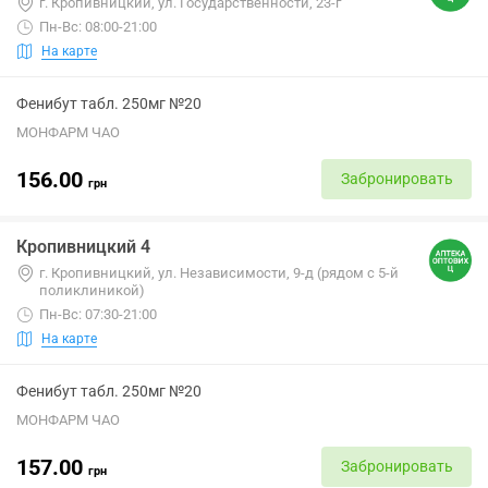
г. Кропивницкий, ул. Государственности, 23-г
Пн-Вс: 08:00-21:00
На карте
Фенибут табл. 250мг №20
МОНФАРМ ЧАО
156.00
Забронировать
грн
Кропивницкий 4
г. Кропивницкий, ул. Независимости, 9-д (рядом с 5-й
поликлиникой)
Пн-Вс: 07:30-21:00
На карте
Фенибут табл. 250мг №20
МОНФАРМ ЧАО
157.00
Забронировать
грн