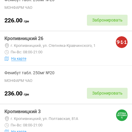
МОНФАРМ ЧАО
226.00
Забронировать
грн
Кропивницкий 26
г. Кропивницкий, ул. Степняка-Кравчинского, 1
Пн-Вс: 08:00-21:00
На карте
Фенибут табл. 250мг №20
МОНФАРМ ЧАО
236.00
Забронировать
грн
Кропивницкий 3
г. Кропивницкий, ул. Полтавская, 81А
Пн-Вс: 08:00-21:00
На карте