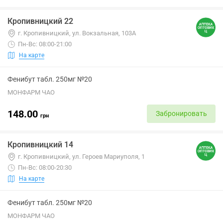
Кропивницкий 22
г. Кропивницкий, ул. Вокзальная, 103А
Пн-Вс: 08:00-21:00
На карте
Фенибут табл. 250мг №20
МОНФАРМ ЧАО
148.00
Забронировать
грн
Кропивницкий 14
г. Кропивницкий, ул. Героев Мариуполя, 1
Пн-Вс: 08:00-20:30
На карте
Фенибут табл. 250мг №20
МОНФАРМ ЧАО