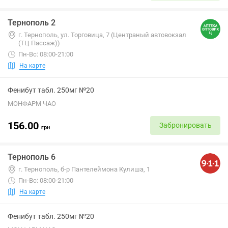
Тернополь 2
г. Тернополь, ул. Торговица, 7 (Центраный автовокзал
(ТЦ Пассаж))
Пн-Вс: 08:00-21:00
На карте
Фенибут табл. 250мг №20
МОНФАРМ ЧАО
156.00
Забронировать
грн
Тернополь 6
г. Тернополь, б-р Пантелеймона Кулиша, 1
Пн-Вс: 08:00-21:00
На карте
Фенибут табл. 250мг №20