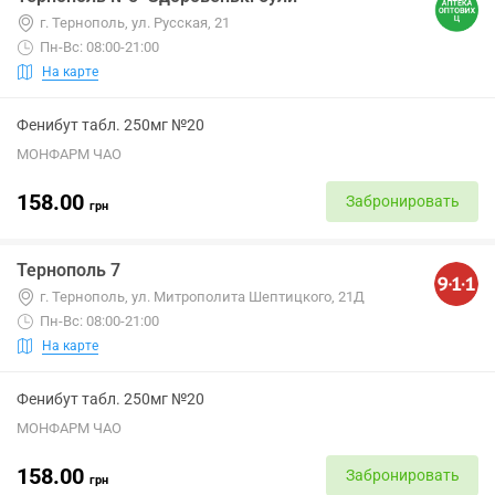
г. Тернополь, ул. Русская, 21
Пн-Вс: 08:00-21:00
На карте
Фенибут табл. 250мг №20
МОНФАРМ ЧАО
158.00
Забронировать
грн
Тернополь 7
г. Тернополь, ул. Митрополита Шептицкого, 21Д
Пн-Вс: 08:00-21:00
На карте
Фенибут табл. 250мг №20
МОНФАРМ ЧАО
158.00
Забронировать
грн