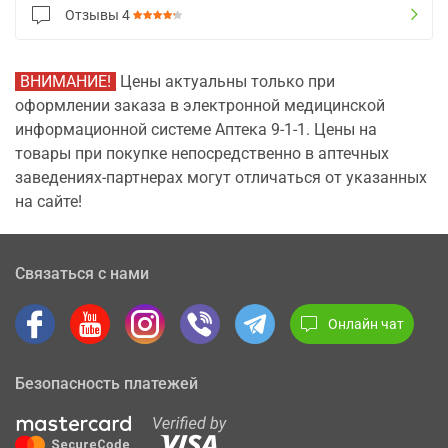
Отзывы
4
ВНИМАНИЕ!
Цены актуальны только при
оформлении заказа в электронной медицинской
информационной системе Аптека 9-1-1. Цены на
товары при покупке непосредственно в аптечных
заведениях-партнерах могут отличаться от указанных
на сайте!
Связаться с нами
Онлайн чат
Безопасность платежей