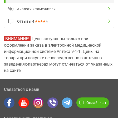
Аналоги и заменители
Отзывы
4
ВНИМАНИЕ!
Цены актуальны только при
оформлении заказа в электронной медицинской
информационной системе Аптека 9-1-1. Цены на
товары при покупке непосредственно в аптечных
заведениях-партнерах могут отличаться от указанных
на сайте!
Связаться с нами
Онлайн чат