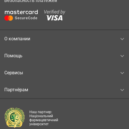
Безопасность платежей
О компании
Помощь
Сервисы
Партнёрам
Наш партнер:
Національний
фармацевтичний
університет