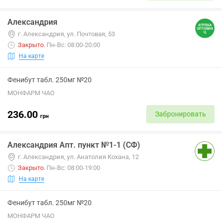
Александрия
г. Александрия, ул. Почтовая, 53
Закрыто
.
Пн-Вс: 08:00-20:00
На карте
Фенибут табл. 250мг №20
МОНФАРМ ЧАО
236.00
Забронировать
грн
Александрия Апт. пункт №1-1 (СФ)
г. Александрия, ул. Анатолия Кохана, 12
Закрыто
.
Пн-Вс: 08:00-19:00
На карте
Фенибут табл. 250мг №20
МОНФАРМ ЧАО