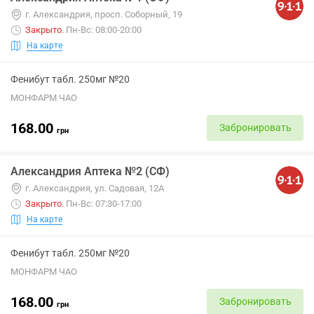
г. Александрия, просп. Соборный, 19
Закрыто
.
Пн-Вс: 08:00-20:00
На карте
Фенибут табл. 250мг №20
МОНФАРМ ЧАО
168.00
Забронировать
грн
Александрия Аптека №2 (СФ)
г. Александрия, ул. Садовая, 12А
Закрыто
.
Пн-Вс: 07:30-17:00
На карте
Фенибут табл. 250мг №20
МОНФАРМ ЧАО
168.00
Забронировать
грн