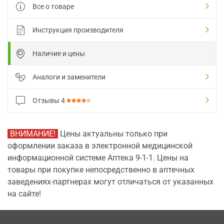
Все о товаре
Инструкция производителя
Наличие и цены
Аналоги и заменители
Отзывы
4
ВНИМАНИЕ!
Цены актуальны только при
оформлении заказа в электронной медицинской
информационной системе Аптека 9-1-1. Цены на
товары при покупке непосредственно в аптечных
заведениях-партнерах могут отличаться от указанных
на сайте!