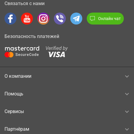
Связаться с нами
Онлайн чат
Безопасность платежей
О компании
Помощь
Сервисы
Партнёрам