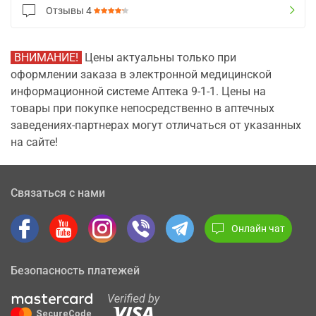
Отзывы
4
ВНИМАНИЕ!
Цены актуальны только при
оформлении заказа в электронной медицинской
информационной системе Аптека 9-1-1. Цены на
товары при покупке непосредственно в аптечных
заведениях-партнерах могут отличаться от указанных
на сайте!
Связаться с нами
Онлайн чат
Безопасность платежей