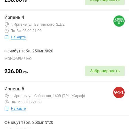
грн
Ирпень 4
г. Ирпень, ул. Выговского, 2Д/2
Пн-Вс: 08:00-21:00
На карте
Фенибут табл. 250мг №20
МОНФАРМ ЧАО
236.00
Забронировать
грн
Ирпень 6
г. Ирпень, ул. Соборная, 160В (ТРЦ Жираф)
Пн-Вс: 08:00-21:00
На карте
Фенибут табл. 250мг №20