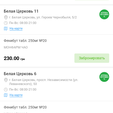
Белая Церковь 11
г. Белая Церковь, ул. Героев Чернобыля, 5/2
Пн-Вс: 08:00-21:00
На карте
Фенибут табл. 250мг №20
МОНФАРМ ЧАО
230.00
Забронировать
грн
Белая Церковь 6
г. Белая Церковь, просп. Независимости (ул.
Леваневского), 53
Пн-Вс: 08:00-21:00
На карте
Фенибут табл. 250мг №20