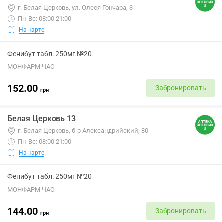
г. Белая Церковь, ул. Олеся Гончара, 3
Пн-Вс: 08:00-21:00
На карте
Фенибут табл. 250мг №20
МОНФАРМ ЧАО
152.00
Забронировать
грн
Белая Церковь 13
г. Белая Церковь, б-р Александрийский, 80
Пн-Вс: 08:00-21:00
На карте
Фенибут табл. 250мг №20
МОНФАРМ ЧАО
144.00
Забронировать
грн