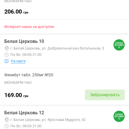
МОНФАРМ ЧАО
206.00
грн
Интернет-заказ не доступен
Белая Церковь 10
г. Белая Церковь, ул. Добровольческих батальонов, 3
Пн-Вс: 08:00-21:00
На карте
Фенибут табл. 250мг №20
МОНФАРМ ЧАО
169.00
Забронировать
грн
Белая Церковь 12
г. Белая Церковь, ул. Ярослава Мудрого, 42
Пн-Вс: 08:00-21:00