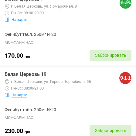
г. Белая Церковь, ул. Ярмарочная, 8
Пн-Вс: 08:00-20:00
На карте
Фенибут табл. 250мг №20
МОНФАРМ ЧАО
170.00
Забронировать
грн
Белая Церковь 19
г. Белая Церковь, ул. Героев Чернобыля, 5Б
Пн-Вс: 08:00-21:00
На карте
Фенибут табл. 250мг №20
МОНФАРМ ЧАО
230.00
Забронировать
грн