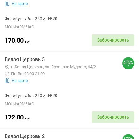
На карте
Фенибут табл. 250мг №20
МОНФАРМ ЧАО
170.00
Забронировать
грн
Белая Церковь 5
г. Белая Церковь, ул. Ярослава Мудрого, 64/2
Пн-Вс: 08:00-21:00
На карте
Фенибут табл. 250мг №20
МОНФАРМ ЧАО
172.00
Забронировать
грн
Белая Церковь 2