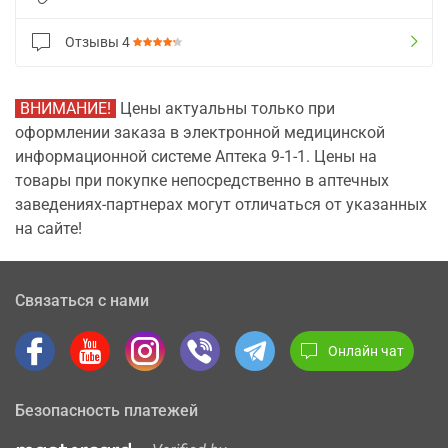
Отзывы
4
ВНИМАНИЕ!
Цены актуальны только при
оформлении заказа в электронной медицинской
информационной системе Аптека 9-1-1. Цены на
товары при покупке непосредственно в аптечных
заведениях-партнерах могут отличаться от указанных
на сайте!
Связаться с нами
Онлайн чат
Безопасность платежей