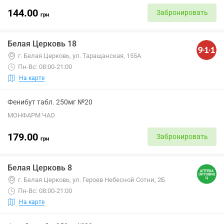
144.00
Забронировать
грн
Белая Церковь 18
г. Белая Церковь, ул. Таращанская, 155А
Пн-Вс: 08:00-21:00
На карте
Фенибут табл. 250мг №20
МОНФАРМ ЧАО
179.00
Забронировать
грн
Белая Церковь 8
г. Белая Церковь, ул. Героев Небесной Сотни, 2Б
Пн-Вс: 08:00-21:00
На карте