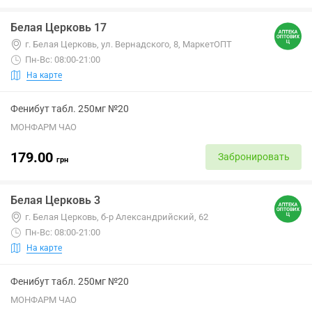
Белая Церковь 17
г. Белая Церковь, ул. Вернадского, 8, МаркетОПТ
Пн-Вс: 08:00-21:00
На карте
Фенибут табл. 250мг №20
МОНФАРМ ЧАО
179.00
Забронировать
грн
Белая Церковь 3
г. Белая Церковь, б-р Александрийский, 62
Пн-Вс: 08:00-21:00
На карте
Фенибут табл. 250мг №20
МОНФАРМ ЧАО