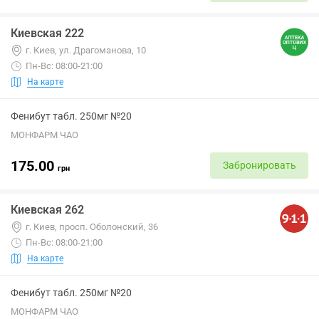
Киевская 222
г. Киев, ул. Драгоманова, 10
Пн-Вс: 08:00-21:00
На карте
Фенибут табл. 250мг №20
МОНФАРМ ЧАО
175.00
Забронировать
грн
Киевская 262
г. Киев, просп. Оболонский, 36
Пн-Вс: 08:00-21:00
На карте
Фенибут табл. 250мг №20
МОНФАРМ ЧАО