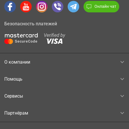
Онлайн чат
Безопасность платежей
О компании
Помощь
Сервисы
Партнёрам