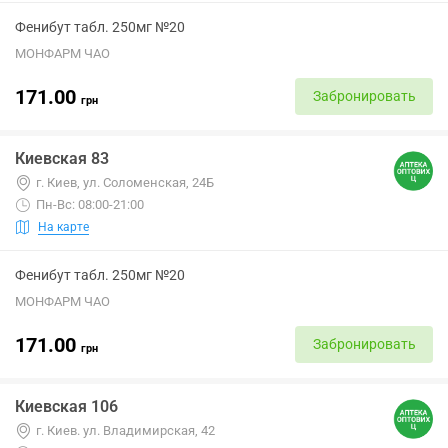
Фенибут табл. 250мг №20
МОНФАРМ ЧАО
171.00
Забронировать
грн
Киевская 83
г. Киев, ул. Соломенская, 24Б
Пн-Вс: 08:00-21:00
На карте
Фенибут табл. 250мг №20
МОНФАРМ ЧАО
171.00
Забронировать
грн
Киевская 106
г. Киев. ул. Владимирская, 42