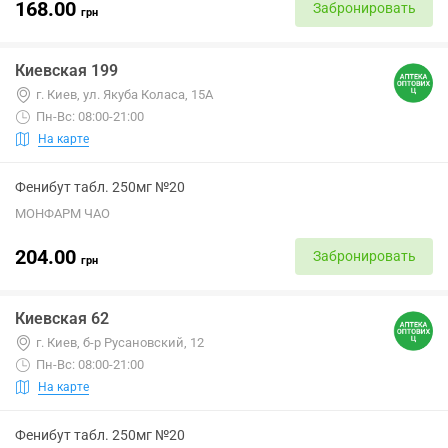
168.00
Забронировать
грн
Киевская 199
г. Киев, ул. Якуба Коласа, 15А
Пн-Вс: 08:00-21:00
На карте
Фенибут табл. 250мг №20
МОНФАРМ ЧАО
204.00
Забронировать
грн
Киевская 62
г. Киев, б-р Русановский, 12
Пн-Вс: 08:00-21:00
На карте
Фенибут табл. 250мг №20