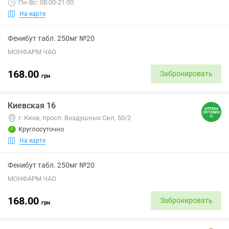
Пн-Вс: 08:00-21:00
На карте
Фенибут табл. 250мг №20
МОНФАРМ ЧАО
168.00
Забронировать
грн
Киевская 16
г. Киев, просп. Воздушных Сил, 50/2
Круглосуточно
На карте
Фенибут табл. 250мг №20
МОНФАРМ ЧАО
168.00
Забронировать
грн