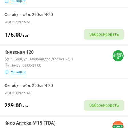
На карте
Фенибут табл. 250мг №20
МОНФАРМ ЧАО
175.00
Забронировать
грн
Киевская 120
г. Киев, ул. Александра Довженко, 1
Пн-Вс: 08:00-21:00
На карте
Фенибут табл. 250мг №20
МОНФАРМ ЧАО
229.00
Забронировать
грн
Киев Аптека №15 (ТВА)