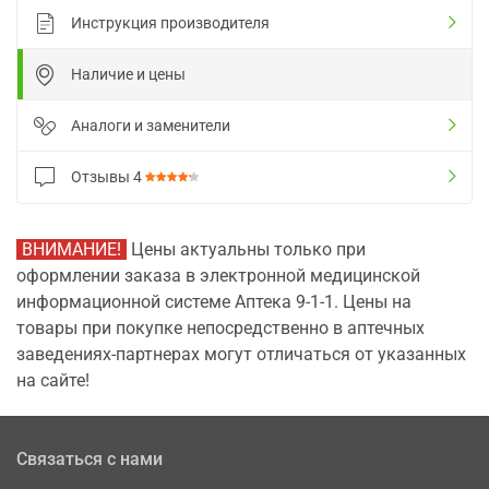
Инструкция производителя
Наличие и цены
Аналоги и заменители
Отзывы
4
ВНИМАНИЕ!
Цены актуальны только при
оформлении заказа в электронной медицинской
информационной системе Аптека 9-1-1. Цены на
товары при покупке непосредственно в аптечных
заведениях-партнерах могут отличаться от указанных
на сайте!
Связаться с нами