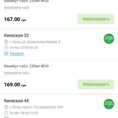
Фенибут табл. 250мг №20
МОНФАРМ ЧАО
167.00
Забронировать
грн
Киевская 32
г. Киев, ул. Академика Кухаря, 8
Пн-Вс: 07:00-20:30
На карте
Фенибут табл. 250мг №20
МОНФАРМ ЧАО
169.00
Забронировать
грн
Киевская 44
г. Киев, просп. Голосеевский, 30А
Пн-Вс: 08:00-21:00