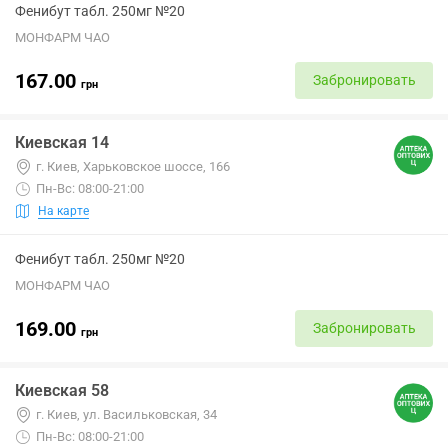
Фенибут табл. 250мг №20
МОНФАРМ ЧАО
167.00
Забронировать
грн
Киевская 14
г. Киев, Харьковское шоссе, 166
Пн-Вс: 08:00-21:00
На карте
Фенибут табл. 250мг №20
МОНФАРМ ЧАО
169.00
Забронировать
грн
Киевская 58
г. Киев, ул. Васильковская, 34
Пн-Вс: 08:00-21:00