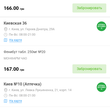
166.00
Забронировать
грн
Киевская 36
г. Киев, ул. Героев Днепра, 29А
Пн-Вс: 08:00-21:00
На карте
Фенибут табл. 250мг №20
МОНФАРМ ЧАО
167.00
Забронировать
грн
Киев №10 (Аптечка)
г. Киев, ул. Левка Лукьяненка, 21, корп. 14
Пн-Вс: 08:00-21:00
На карте