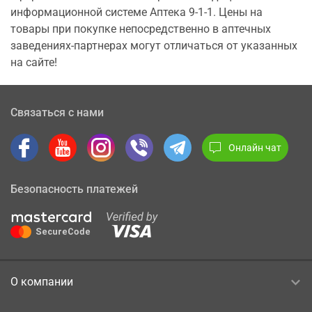
информационной системе Аптека 9-1-1. Цены на
товары при покупке непосредственно в аптечных
заведениях-партнерах могут отличаться от указанных
на сайте!
Связаться с нами
Онлайн чат
Безопасность платежей
О компании