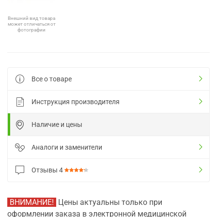
Внешний вид товара
может отличаться от
фотографии
Все о товаре
Инструкция производителя
Наличие и цены
Аналоги и заменители
Отзывы
4
ВНИМАНИЕ!
Цены актуальны только при
оформлении заказа в электронной медицинской