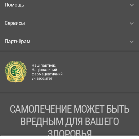
Помощь
Сервисы
Партнёрам
Наш партнер:
Національний
фармацевтичний
університет
САМОЛЕЧЕНИЕ МОЖЕТ БЫТЬ
ВРЕДНЫМ ДЛЯ ВАШЕГО
ЗДОРОВЬЯ