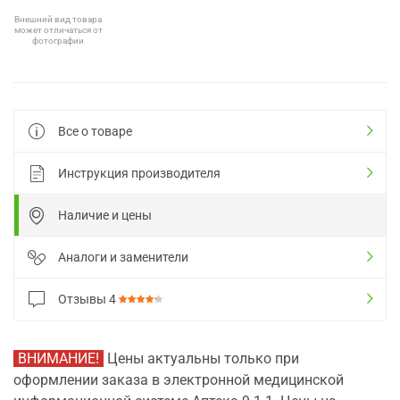
Внешний вид товара
может отличаться от
фотографии
Все о товаре
Инструкция производителя
Наличие и цены
Аналоги и заменители
Отзывы
4
ВНИМАНИЕ!
Цены актуальны только при
оформлении заказа в электронной медицинской