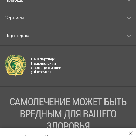
Сервисы
Партнёрам
Наш партнер:
Національний
фармацевтичний
університет
САМОЛЕЧЕНИЕ МОЖЕТ БЫТЬ
ВРЕДНЫМ ДЛЯ ВАШЕГО
ЗДОРОВЬЯ