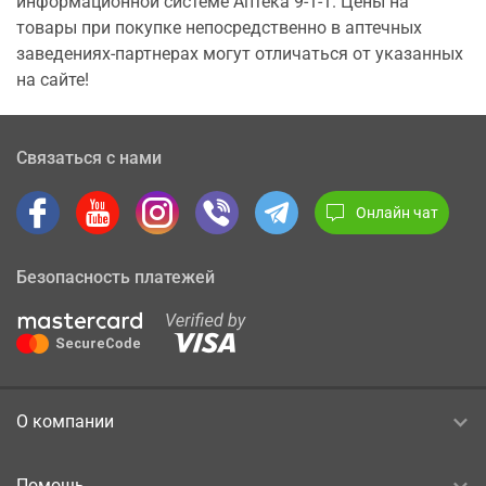
информационной системе Аптека 9-1-1. Цены на
товары при покупке непосредственно в аптечных
заведениях-партнерах могут отличаться от указанных
на сайте!
Связаться с нами
Онлайн чат
Безопасность платежей
О компании
Помощь