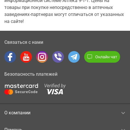
информационной системе Аптека 9-1-1. Цены на
товары при покупке непосредственно в аптечных
заведениях-партнерах могут отличаться от указанных
на сайте!
Связаться с нами
Онлайн чат
Безопасность платежей
О компании
Помощь