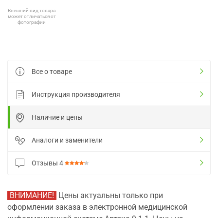
Внешний вид товара
может отличаться от
фотографии
Все о товаре
Инструкция производителя
Наличие и цены
Аналоги и заменители
Отзывы
4
ВНИМАНИЕ!
Цены актуальны только при
оформлении заказа в электронной медицинской