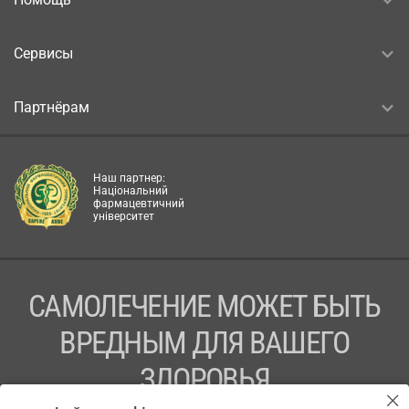
Сервисы
Партнёрам
Наш партнер:
Національний
фармацевтичний
університет
САМОЛЕЧЕНИЕ МОЖЕТ БЫТЬ
ВРЕДНЫМ ДЛЯ ВАШЕГО
ЗДОРОВЬЯ