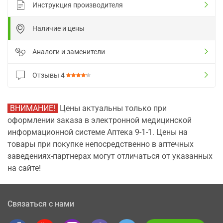
Инструкция производителя
Наличие и цены
Аналоги и заменители
Отзывы
4
ВНИМАНИЕ!
Цены актуальны только при
оформлении заказа в электронной медицинской
информационной системе Аптека 9-1-1. Цены на
товары при покупке непосредственно в аптечных
заведениях-партнерах могут отличаться от указанных
на сайте!
Связаться с нами