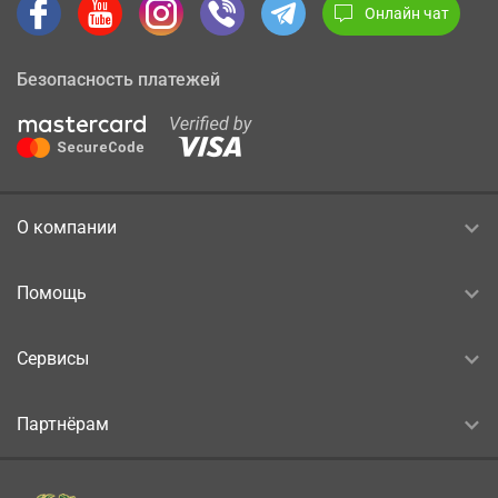
Онлайн чат
Безопасность платежей
О компании
Помощь
Сервисы
Партнёрам