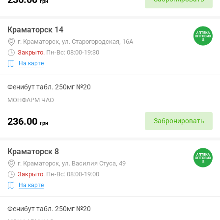
грн
Краматорск 14
г. Краматорск, ул. Старогородская, 16А
Закрыто
.
Пн-Вс: 08:00-19:30
На карте
Фенибут табл. 250мг №20
МОНФАРМ ЧАО
236.00
Забронировать
грн
Краматорск 8
г. Краматорск, ул. Василия Стуса, 49
Закрыто
.
Пн-Вс: 08:00-19:00
На карте
Фенибут табл. 250мг №20