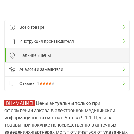
Все о товаре
Инструкция производителя
Наличие и цены
Аналоги и заменители
Отзывы
4
ВНИМАНИЕ!
Цены актуальны только при
оформлении заказа в электронной медицинской
информационной системе Аптека 9-1-1. Цены на
товары при покупке непосредственно в аптечных
заведениях-партнерах могут отличаться от указанных