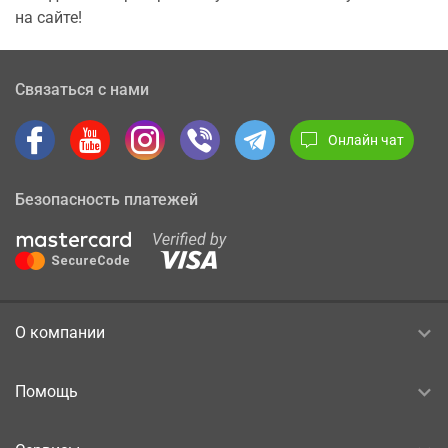
на сайте!
Связаться с нами
Онлайн чат
Безопасность платежей
О компании
Помощь