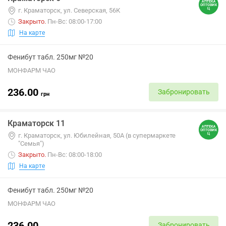
г. Краматорск, ул. Северская, 56К
Закрыто
.
Пн-Вс: 08:00-17:00
На карте
Фенибут табл. 250мг №20
МОНФАРМ ЧАО
236.00
Забронировать
грн
Краматорск 11
г. Краматорск, ул. Юбилейная, 50А (в супермаркете
"Семья")
Закрыто
.
Пн-Вс: 08:00-18:00
На карте
Фенибут табл. 250мг №20
МОНФАРМ ЧАО
236.00
Забронировать