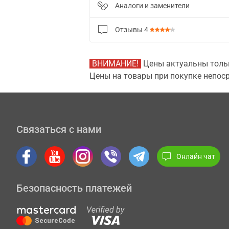
Аналоги и заменители
Отзывы
4
ВНИМАНИЕ!
Цены актуальны тольк
Цены на товары при покупке непоср
Связаться с нами
Онлайн чат
Безопасность платежей