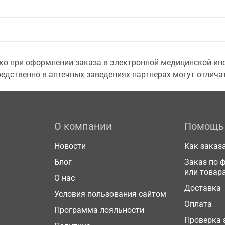
о при оформлении заказа в электронной медицинской инф
едственно в аптечных заведениях-партнерах могут отличат
О компании
Помощь
Новости
Как заказ
Блог
Заказ по 
или товар
О нас
Доставка
Условия пользования сайтом
Оплата
Программа лояльности
Проверка 