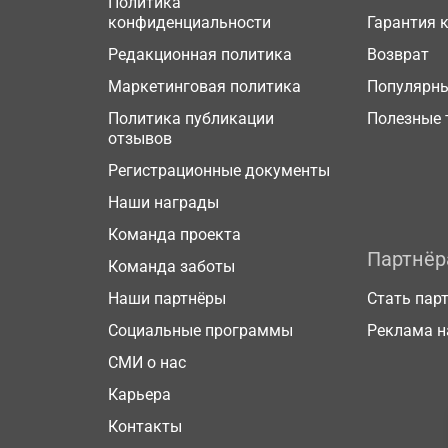
Политика
конфиденциальности
Гарантия 
Редакционная политика
Возврат
Маркетинговая политика
Популярн
Политика публикации
Полезные 
отзывов
Регистрационные документы
Наши награды
Команда проекта
Партнё
Команда заботы
Наши партнёры
Стать пар
Социальные программы
Реклама н
СМИ о нас
Карьера
Контакты