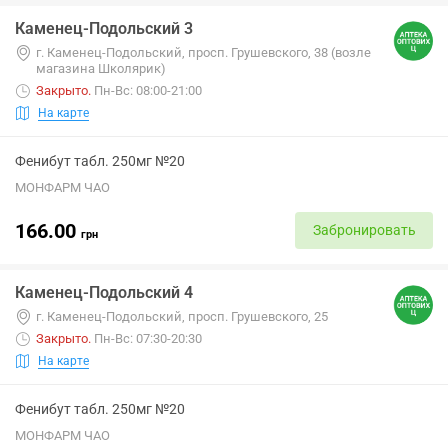
Каменец-Подольский 3
г. Каменец-Подольский, просп. Грушевского, 38 (возле
магазина Школярик)
Закрыто
.
Пн-Вс: 08:00-21:00
На карте
Фенибут табл. 250мг №20
МОНФАРМ ЧАО
166.00
Забронировать
грн
Каменец-Подольский 4
г. Каменец-Подольский, просп. Грушевского, 25
Закрыто
.
Пн-Вс: 07:30-20:30
На карте
Фенибут табл. 250мг №20
МОНФАРМ ЧАО