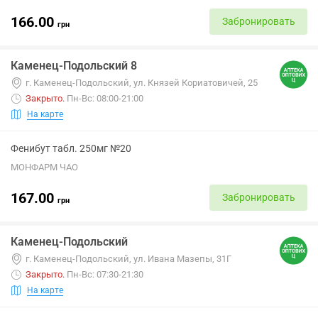
166.00
Забронировать
грн
Каменец-Подольский 8
г. Каменец-Подольский, ул. Князей Кориатовичей, 25
Закрыто
.
Пн-Вс: 08:00-21:00
На карте
Фенибут табл. 250мг №20
МОНФАРМ ЧАО
167.00
Забронировать
грн
Каменец-Подольский
г. Каменец-Подольский, ул. Ивана Мазепы, 31Г
Закрыто
.
Пн-Вс: 07:30-21:30
На карте