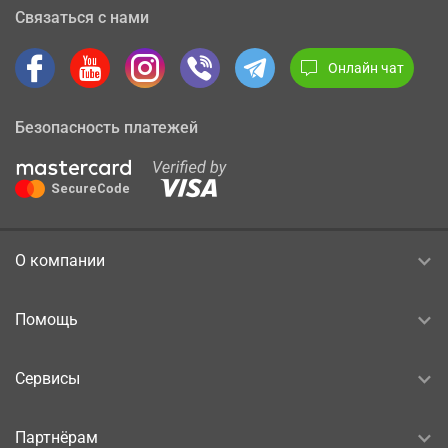
Связаться с нами
Онлайн чат
Безопасность платежей
О компании
Помощь
Сервисы
Партнёрам