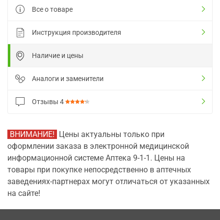
Все о товаре
Инструкция производителя
Наличие и цены
Аналоги и заменители
Отзывы
4
ВНИМАНИЕ!
Цены актуальны только при
оформлении заказа в электронной медицинской
информационной системе Аптека 9-1-1. Цены на
товары при покупке непосредственно в аптечных
заведениях-партнерах могут отличаться от указанных
на сайте!