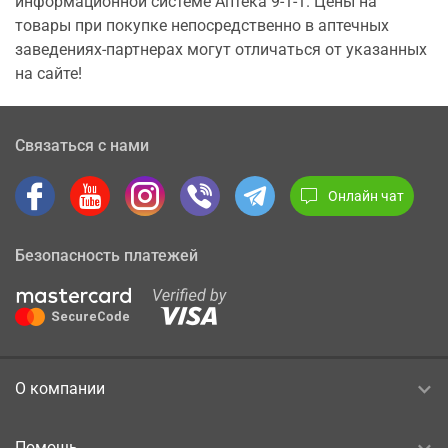
информационной системе Аптека 9-1-1. Цены на
товары при покупке непосредственно в аптечных
заведениях-партнерах могут отличаться от указанных
на сайте!
Связаться с нами
Онлайн чат
Безопасность платежей
О компании
Помощь