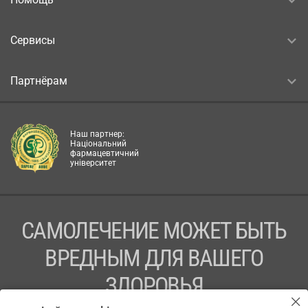
Сервисы
Партнёрам
Наш партнер:
Національний
фармацевтичний
університет
САМОЛЕЧЕНИЕ МОЖЕТ БЫТЬ
ВРЕДНЫМ ДЛЯ ВАШЕГО
ЗДОРОВЬЯ