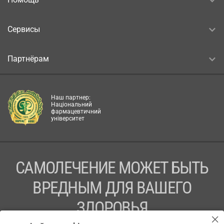
Сервисы
Партнёрам
Наш партнер:
Національний
фармацевтичний
університет
САМОЛЕЧЕНИЕ МОЖЕТ БЫТЬ
ВРЕДНЫМ ДЛЯ ВАШЕГО
ЗДОРОВЬЯ