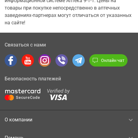
информационной системе Аптека 9-1-1. Цены на
товары при покупке непосредственно в аптечных
заведениях-партнерах могут отличаться от указанных
на сайте!
Связаться с нами
Онлайн чат
Безопасность платежей
О компании
Помощь