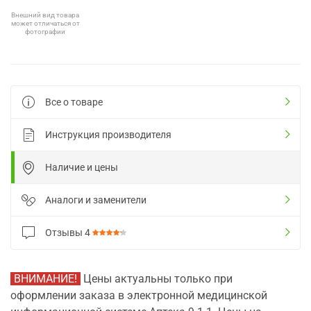
Внешний вид товара
может отличаться от
фотографии
Все о товаре
Инструкция производителя
Наличие и цены
Аналоги и заменители
Отзывы
4
ВНИМАНИЕ!
Цены актуальны только при
оформлении заказа в электронной медицинской