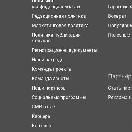
Политика
конфиденциальности
Гарантия 
Редакционная политика
Возврат
Маркетинговая политика
Популярн
Политика публикации
Полезные 
отзывов
Регистрационные документы
Наши награды
Команда проекта
Партнё
Команда заботы
Наши партнёры
Стать пар
Социальные программы
Реклама н
СМИ о нас
Карьера
Контакты