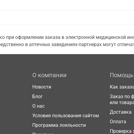
о при оформлении заказа в электронной медицинской инф
едственно в аптечных заведениях-партнерах могут отличат
О компании
Помощь
Новости
Как заказ
Блог
Заказ по 
или товар
О нас
Доставка
Условия пользования сайтом
Оплата
Программа лояльности
Проверка 