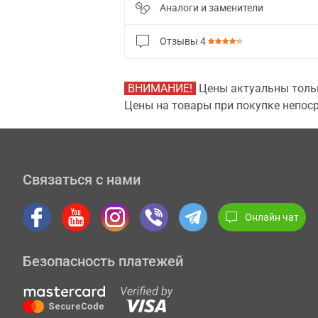
Аналоги и заменители
Отзывы
4
ВНИМАНИЕ!
Цены актуальны тольк
Цены на товары при покупке непоср
Связаться с нами
Онлайн чат
Безопасность платежей