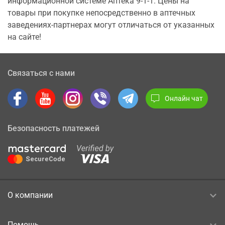
информационной системе Аптека 9-1-1. Цены на
товары при покупке непосредственно в аптечных
заведениях-партнерах могут отличаться от указанных
на сайте!
Связаться с нами
Онлайн чат
Безопасность платежей
О компании
Помощь