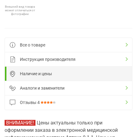
Внешний вид товара
может отличаться от
фотографии
Все о товаре
Инструкция производителя
Наличие и цены
Аналоги и заменители
Отзывы
4
ВНИМАНИЕ!
Цены актуальны только при
оформлении заказа в электронной медицинской