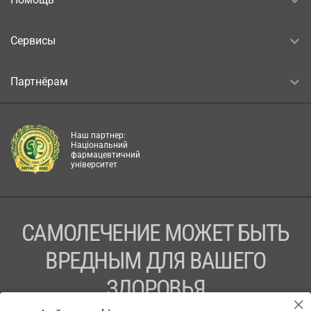
Сервисы
Партнёрам
Наш партнер:
Національний
фармацевтичний
університет
САМОЛЕЧЕНИЕ МОЖЕТ БЫТЬ
ВРЕДНЫМ ДЛЯ ВАШЕГО
ЗДОРОВЬЯ