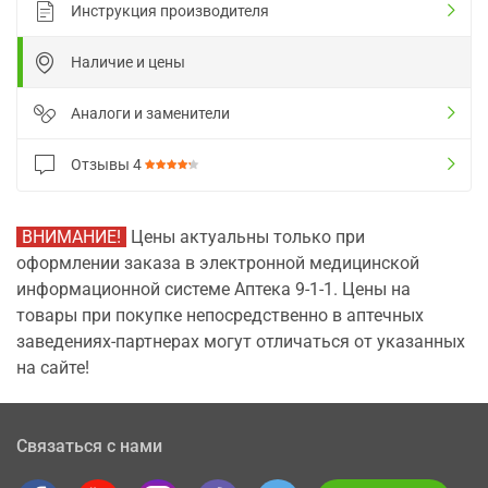
Инструкция производителя
Наличие и цены
Аналоги и заменители
Отзывы
4
ВНИМАНИЕ!
Цены актуальны только при
оформлении заказа в электронной медицинской
информационной системе Аптека 9-1-1. Цены на
товары при покупке непосредственно в аптечных
заведениях-партнерах могут отличаться от указанных
на сайте!
Связаться с нами