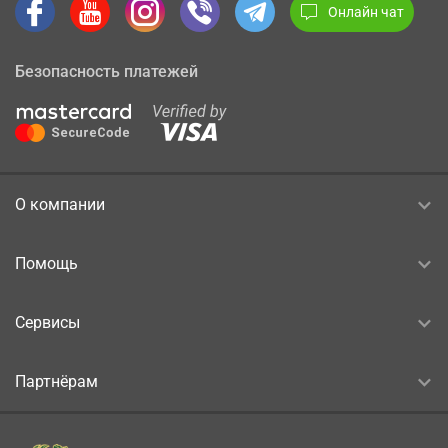
Онлайн чат
Безопасность платежей
О компании
Помощь
Сервисы
Партнёрам