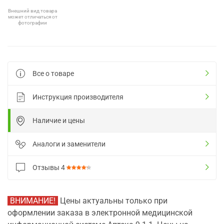
Внешний вид товара
может отличаться от
фотографии
Все о товаре
Инструкция производителя
Наличие и цены
Аналоги и заменители
Отзывы
4
ВНИМАНИЕ!
Цены актуальны только при
оформлении заказа в электронной медицинской