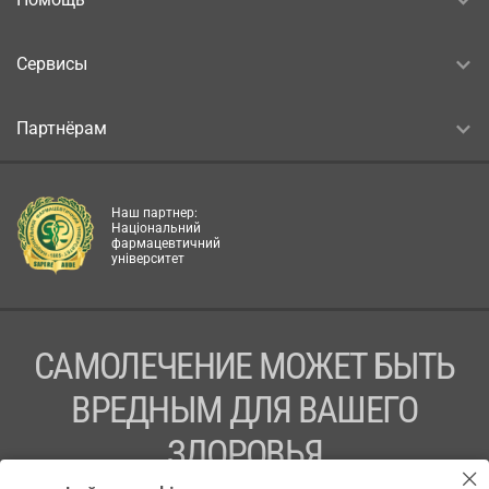
Сервисы
Партнёрам
Наш партнер:
Національний
фармацевтичний
університет
САМОЛЕЧЕНИЕ МОЖЕТ БЫТЬ
ВРЕДНЫМ ДЛЯ ВАШЕГО
ЗДОРОВЬЯ