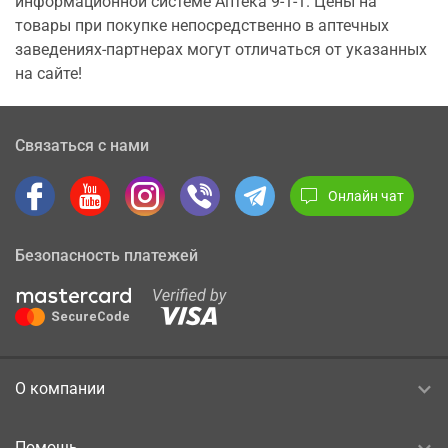
информационной системе Аптека 9-1-1. Цены на
товары при покупке непосредственно в аптечных
заведениях-партнерах могут отличаться от указанных
на сайте!
Связаться с нами
Онлайн чат
Безопасность платежей
О компании
Помощь