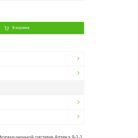
В корзину
ормационной системе Аптека 9-1-1.