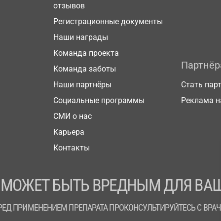
отзывов
Регистрационные документы
Наши награды
Команда проекта
Партнё
Команда заботы
Наши партнёры
Стать пар
Социальные программы
Реклама н
СМИ о нас
Карьера
Контакты
 МОЖЕТ БЫТЬ ВРЕДНЫМ ДЛЯ ВАШ
РЕД ПРИМЕНЕНИЕМ ПРЕПАРАТА ПРОКОНСУЛЬТИРУЙТЕСЬ С ВРА