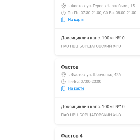
г. Фастов, ул. Героев Чернобыля, 15
Пн-Пт: 07:30-21:00; Сб-Вс: 08:00-21:00
На карте
Доксициклин капс. 100мг №10
ПАО НВЦ БОРЩАГОВСКИЙ ХФЗ
Фастов
г. Фастов, ул. Шевченко, 42А
Пн-Вс: 07:00-20:00
На карте
Доксициклин капс. 100мг №10
ПАО НВЦ БОРЩАГОВСКИЙ ХФЗ
Фастов 4