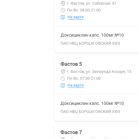
г. Фастов, ул. Соборная, 31
Пн-Вс: 08:00-21:00
На карте
Доксициклин капс. 100мг №10
ПАО НВЦ БОРЩАГОВСКИЙ ХФЗ
Фастов 5
г. Фастов, ул. Зигмунда Козаря, 13
Пн-Вс: 07:30-21:00
На карте
Доксициклин капс. 100мг №10
ПАО НВЦ БОРЩАГОВСКИЙ ХФЗ
Фастов 7