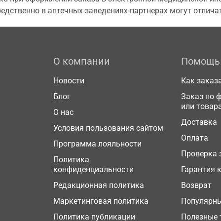
едственно в аптечных заведениях-партнерах могут отличат
О компании
Помощь
Новости
Как заказ
Блог
Заказ по 
или товар
О нас
Доставка
Условия пользования сайтом
Оплата
Программа лояльности
Проверка 
Политика
конфиденциальности
Гарантия 
Редакционная политика
Возврат
Маркетинговая политика
Популярн
Политика публикации
Полезные 