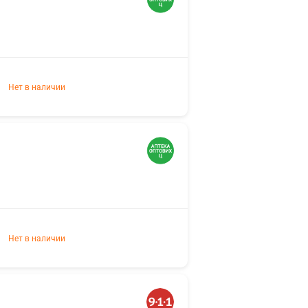
Нет в наличии
Нет в наличии