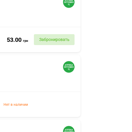
53.00
Забронировать
грн
Нет в наличии