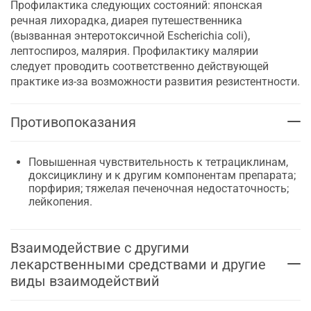
Профилактика следующих состояний: японская
речная лихорадка, диарея путешественника
(вызванная энтеротоксичной Escherichia coli),
лептоспироз, малярия. Профилактику малярии
следует проводить соответственно действующей
практике из-за возможности развития резистентности.
Противопоказания
Повышенная чувствительность к тетрациклинам,
доксициклину и к другим компонентам препарата;
порфирия; тяжелая печеночная недостаточность;
лейкопения.
Взаимодействие с другими
лекарственными средствами и другие
виды взаимодействий