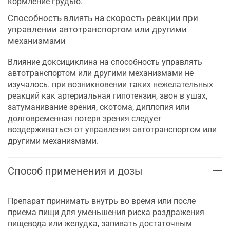
кормление грудью.
Способность влиять на скорость реакции при
управлении автотранспортом или другими
механизмами
Влияние доксициклина на способность управлять
автотранспортом или другими механизмами не
изучалось. при возникновении таких нежелательных
реакций как артериальная гипотензия, звон в ушах,
затуманивание зрения, скотома, диплопия или
долговременная потеря зрения следует
воздерживаться от управления автотранспортом или
другими механизмами.
Способ применения и дозы
Препарат принимать внутрь во время или после
приема пищи для уменьшения риска раздражения
пищевода или желудка, запивать достаточным