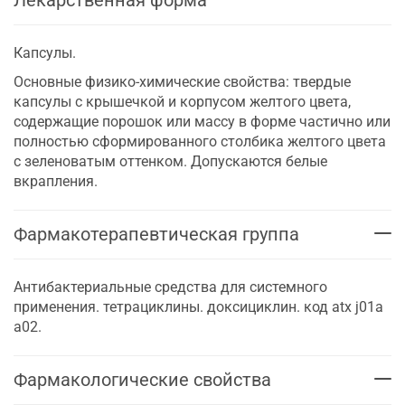
Капсулы.
Основные физико-химические свойства: твердые
капсулы с крышечкой и корпусом желтого цвета,
содержащие порошок или массу в форме частично или
полностью сформированного столбика желтого цвета
с зеленоватым оттенком. Допускаются белые
вкрапления.
Фармакотерапевтическая группа
Антибактериальные средства для системного
применения. тетрациклины. доксициклин. код atx j01a
a02.
Фармакологические свойства