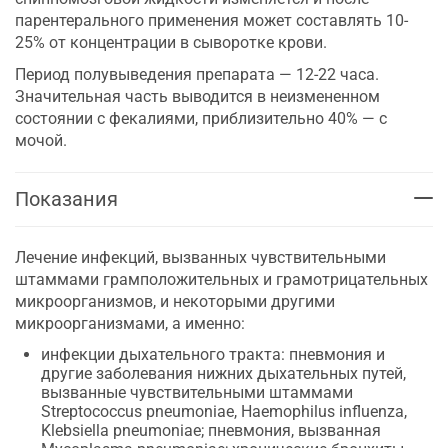
парентерального применения может составлять 10-
25% от концентрации в сыворотке крови.
Период полувыведения препарата — 12-22 часа.
Значительная часть выводится в неизмененном
состоянии с фекалиями, приблизительно 40% — с
мочой.
Показания
Лечение инфекций, вызванных чувствительными
штаммами грамположительных и грамотрицательных
микроорганизмов, и некоторыми другими
микроорганизмами, а именно:
инфекции дыхательного тракта: пневмония и
другие заболевания нижних дыхательных путей,
вызванные чувствительными штаммами
Streptococcus pneumoniae, Haemophilus influenza,
Klebsiella pneumoniae; пневмония, вызванная