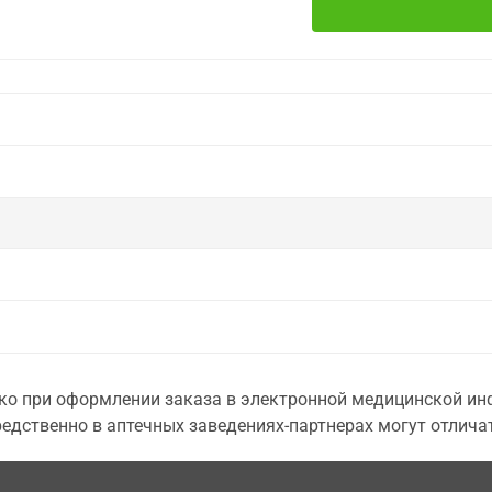
о при оформлении заказа в электронной медицинской инф
едственно в аптечных заведениях-партнерах могут отличат