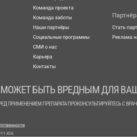
Команда проекта
Партнё
Команда заботы
Наши партнёры
Стать пар
Социальные программы
Реклама н
СМИ о нас
Карьера
Контакты
 МОЖЕТ БЫТЬ ВРЕДНЫМ ДЛЯ ВАШ
РЕД ПРИМЕНЕНИЕМ ПРЕПАРАТА ПРОКОНСУЛЬТИРУЙТЕСЬ С ВРА
етственности
911.ЮА