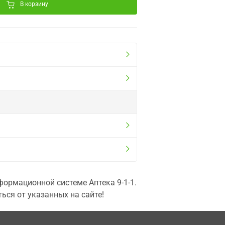
В корзину
ормационной системе Аптека 9-1-1.
ься от указанных на сайте!