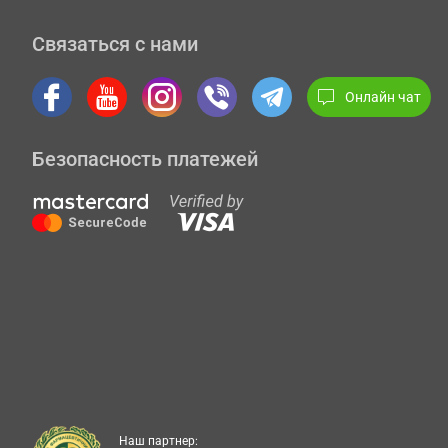
Связаться с нами
Онлайн чат
Безопасность платежей
Наш партнер: