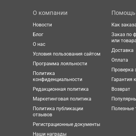
О компании
Помощь
Новости
Как заказ
Блог
Заказ по 
или товар
О нас
Доставка
Условия пользования сайтом
Оплата
Программа лояльности
Проверка 
Политика
конфиденциальности
Гарантия 
Редакционная политика
Возврат
Маркетинговая политика
Популярн
Политика публикации
Полезные 
отзывов
Регистрационные документы
Наши награды