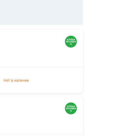
Нет в наличии