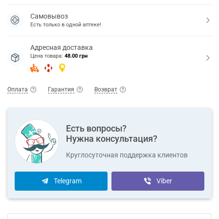
Самовывоз
Есть только в одной аптеке!
Адресная доставка
Цена товара:
48.00 грн
Оплата
Гарантия
Возврат
Есть вопросы?
Нужна консультация?
Круглосуточная поддержка клиентов
Telegram
Viber