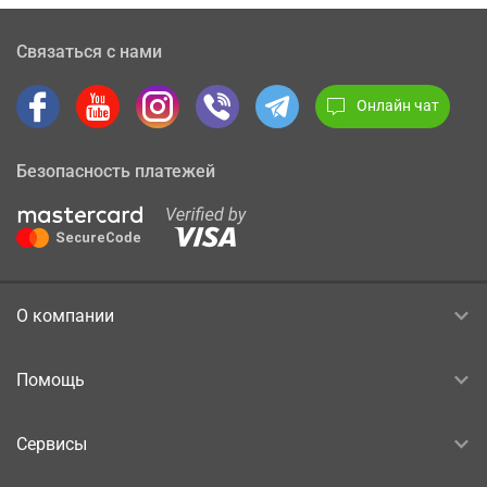
Связаться с нами
Онлайн чат
Безопасность платежей
О компании
Помощь
Сервисы