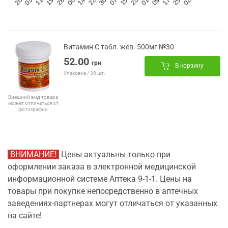
Витамин С табл. жев. 500мг №30
52.00
грн
В корзину
Упаковка / 30 шт.
Внешний вид товара
может отличаться от
фотографии
ВНИМАНИЕ!
Цены актуальны только при
оформлении заказа в электронной медицинской
информационной системе Аптека 9-1-1. Цены на
товары при покупке непосредственно в аптечных
заведениях-партнерах могут отличаться от указанных
на сайте!