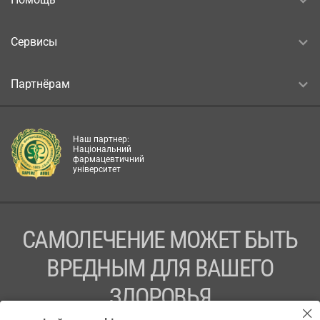
Сервисы
Партнёрам
Наш партнер:
Національний
фармацевтичний
університет
САМОЛЕЧЕНИЕ МОЖЕТ БЫТЬ
ВРЕДНЫМ ДЛЯ ВАШЕГО
ЗДОРОВЬЯ