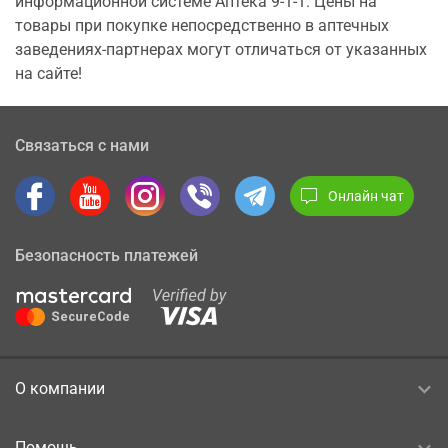
информационной системе Аптека 9-1-1. Цены на
товары при покупке непосредственно в аптечных
заведениях-партнерах могут отличаться от указанных
на сайте!
Связаться с нами
Онлайн чат
Безопасность платежей
О компании
Помощь