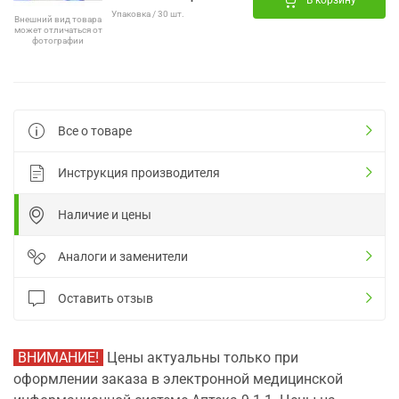
В корзину
Упаковка / 30 шт.
Внешний вид товара
может отличаться от
фотографии
Все о товаре
Инструкция производителя
Наличие и цены
Аналоги и заменители
Оставить отзыв
ВНИМАНИЕ!
Цены актуальны только при
оформлении заказа в электронной медицинской