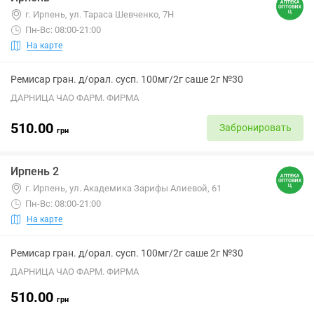
г. Ирпень, ул. Тараса Шевченко, 7Н
Пн-Вс: 08:00-21:00
На карте
Ремисар гран. д/орал. сусп. 100мг/2г саше 2г №30
ДАРНИЦА ЧАО ФАРМ. ФИРМА
510.00
Забронировать
грн
Ирпень 2
г. Ирпень, ул. Академика Зарифы Алиевой, 61
Пн-Вс: 08:00-21:00
На карте
Ремисар гран. д/орал. сусп. 100мг/2г саше 2г №30
ДАРНИЦА ЧАО ФАРМ. ФИРМА
510.00
грн