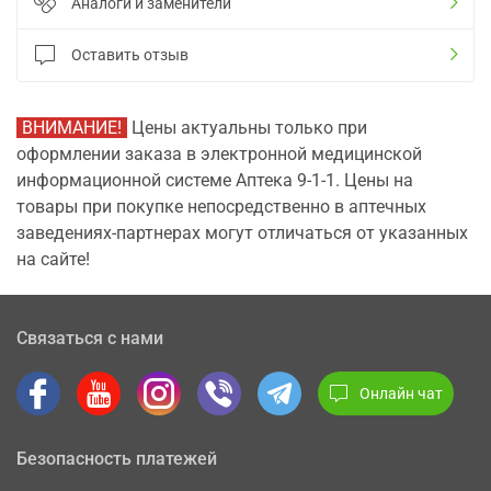
Аналоги и заменители
Оставить отзыв
ВНИМАНИЕ!
Цены актуальны только при
оформлении заказа в электронной медицинской
информационной системе Аптека 9-1-1. Цены на
товары при покупке непосредственно в аптечных
заведениях-партнерах могут отличаться от указанных
на сайте!
Связаться с нами
Онлайн чат
Безопасность платежей