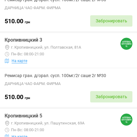
ДАРНИЦА ЧАО ФАРМ. ФИРМА
510.00
Забронировать
грн
Кропивницкий 3
г. Кропивницкий, ул. Полтавская, 81А
Пн-Вс: 08:00-21:00
На карте
Ремисар гран. д/орал. сусп. 100мг/2г саше 2г №30
ДАРНИЦА ЧАО ФАРМ. ФИРМА
510.00
Забронировать
грн
Кропивницкий 5
г. Кропивницкий, ул. Пашутинская, 69А
Пн-Вс: 08:00-21:00
На карте