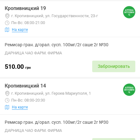
Кропивницкий 19
г. Кропивницкий, ул. Государственности, 23-г
Пн-Вс: 08:00-21:00
На карте
Ремисар гран. д/орал. сусп. 100мг/2г саше 2г №30
ДАРНИЦА ЧАО ФАРМ. ФИРМА
510.00
Забронировать
грн
Кропивницкий 14
г. Кропивницкий, ул. Героев Мариуполя, 1
Пн-Вс: 08:00-20:30
На карте
Ремисар гран. д/орал. сусп. 100мг/2г саше 2г №30
ДАРНИЦА ЧАО ФАРМ. ФИРМА