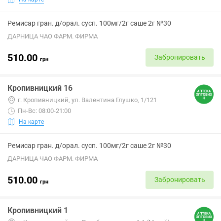
Ремисар гран. д/орал. сусп. 100мг/2г саше 2г №30
ДАРНИЦА ЧАО ФАРМ. ФИРМА
510.00
Забронировать
грн
Кропивницкий 16
г. Кропивницкий, ул. Валентина Глушко, 1/121
Пн-Вс: 08:00-21:00
На карте
Ремисар гран. д/орал. сусп. 100мг/2г саше 2г №30
ДАРНИЦА ЧАО ФАРМ. ФИРМА
510.00
Забронировать
грн
Кропивницкий 1