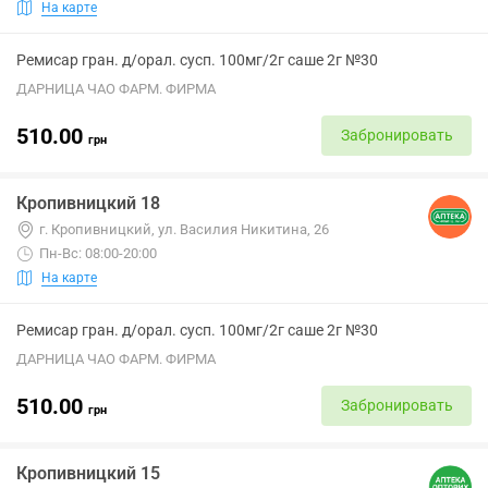
На карте
Ремисар гран. д/орал. сусп. 100мг/2г саше 2г №30
ДАРНИЦА ЧАО ФАРМ. ФИРМА
510.00
Забронировать
грн
Кропивницкий 18
г. Кропивницкий, ул. Василия Никитина, 26
Пн-Вс: 08:00-20:00
На карте
Ремисар гран. д/орал. сусп. 100мг/2г саше 2г №30
ДАРНИЦА ЧАО ФАРМ. ФИРМА
510.00
Забронировать
грн
Кропивницкий 15