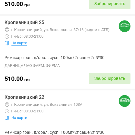
510.00
Забронировать
грн
Кропивницкий 25
г. Кропивницкий, ул. Вокзальная, 37/16 (рядом с АТБ)
Пн-Вс: 08:00-21:00
На карте
Ремисар гран. д/орал. сусп. 100мг/2г саше 2г №30
ДАРНИЦА ЧАО ФАРМ. ФИРМА
510.00
Забронировать
грн
Кропивницкий 22
г. Кропивницкий, ул. Вокзальная, 103А
Пн-Вс: 08:00-21:00
На карте
Ремисар гран. д/орал. сусп. 100мг/2г саше 2г №30