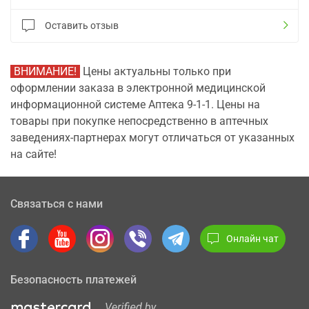
Оставить отзыв
ВНИМАНИЕ!
Цены актуальны только при
оформлении заказа в электронной медицинской
информационной системе Аптека 9-1-1. Цены на
товары при покупке непосредственно в аптечных
заведениях-партнерах могут отличаться от указанных
на сайте!
Связаться с нами
Онлайн чат
Безопасность платежей