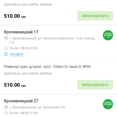
ДАРНИЦА ЧАО ФАРМ. ФИРМА
510.00
Забронировать
грн
Кропивницкий 17
г. Кропивницкий, ул. Никитина Василия, 11/8, помещ.
1-6
Пн-Вс: 08:00-21:00
На карте
Ремисар гран. д/орал. сусп. 100мг/2г саше 2г №30
ДАРНИЦА ЧАО ФАРМ. ФИРМА
510.00
Забронировать
грн
Кропивницкий 27
г. Кропивницкий, ул. Крымская, 54
Пн-Вс: 08:00-21:00