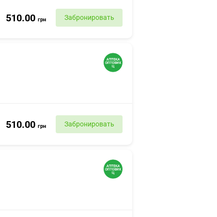
510.00
Забронировать
грн
510.00
Забронировать
грн