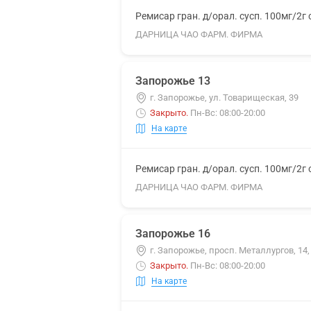
Ремисар гран. д/орал. сусп. 100мг/2г
ДАРНИЦА ЧАО ФАРМ. ФИРМА
Запорожье 13
г. Запорожье, ул. Товарищеская, 39
Закрыто
.
Пн-Вс: 08:00-20:00
На карте
Ремисар гран. д/орал. сусп. 100мг/2г
ДАРНИЦА ЧАО ФАРМ. ФИРМА
Запорожье 16
г. Запорожье, просп. Металлургов, 14
Закрыто
.
Пн-Вс: 08:00-20:00
На карте