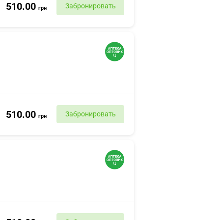
510.00
Забронировать
грн
510.00
Забронировать
грн