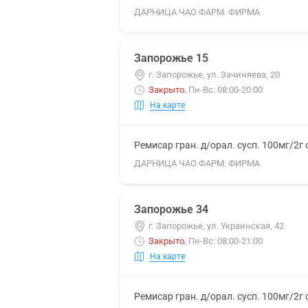
ДАРНИЦА ЧАО ФАРМ. ФИРМА
Запорожье 15
г. Запорожье, ул. Зачиняева, 20
Закрыто
.
Пн-Вс: 08:00-20:00
На карте
Ремисар гран. д/орал. сусп. 100мг/2г
ДАРНИЦА ЧАО ФАРМ. ФИРМА
Запорожье 34
г. Запорожье, ул. Украинская, 42
Закрыто
.
Пн-Вс: 08:00-21:00
На карте
Ремисар гран. д/орал. сусп. 100мг/2г