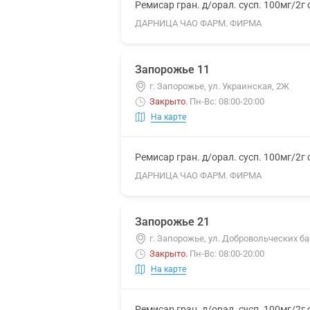
Ремисар гран. д/орал. сусп. 100мг/2г
ДАРНИЦА ЧАО ФАРМ. ФИРМА
Запорожье 11
г. Запорожье, ул. Украинская, 2Ж
Закрыто
.
Пн-Вс: 08:00-20:00
На карте
Ремисар гран. д/орал. сусп. 100мг/2г
ДАРНИЦА ЧАО ФАРМ. ФИРМА
Запорожье 21
г. Запорожье, ул. Добровольческих ба
Закрыто
.
Пн-Вс: 08:00-20:00
На карте
Ремисар гран. д/орал. сусп. 100мг/2г