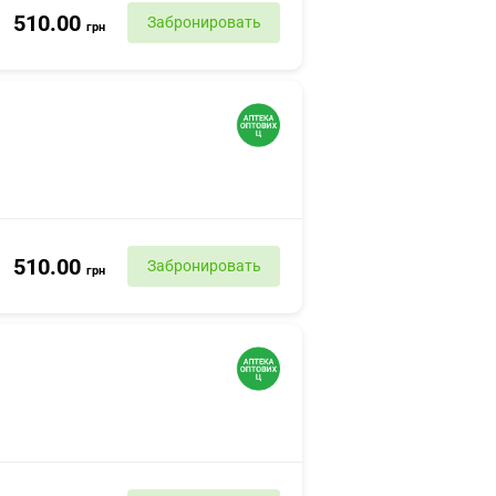
510.00
Забронировать
грн
510.00
Забронировать
грн