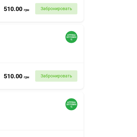
510.00
Забронировать
грн
510.00
Забронировать
грн