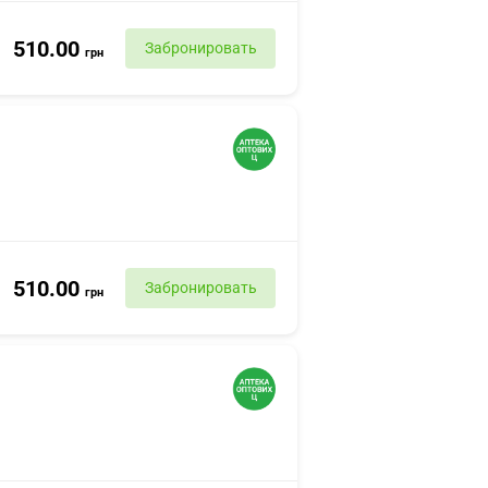
510.00
Забронировать
грн
510.00
Забронировать
грн