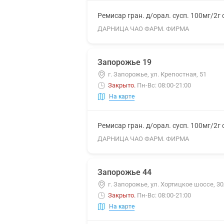
Ремисар гран. д/орал. сусп. 100мг/2г
ДАРНИЦА ЧАО ФАРМ. ФИРМА
Запорожье 19
г. Запорожье, ул. Крепостная, 51
Закрыто
.
Пн-Вс: 08:00-21:00
На карте
Ремисар гран. д/орал. сусп. 100мг/2г
ДАРНИЦА ЧАО ФАРМ. ФИРМА
Запорожье 44
г. Запорожье, ул. Хортицкое шоссе, 3
Закрыто
.
Пн-Вс: 08:00-21:00
На карте