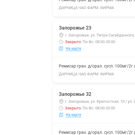
ДАРНИЦА ЧАО ФАРМ. ФИРМА
Запорожье 23
г. Запорожье, ул. Петра Сагайдачного,
Закрыто
.
Пн-Вс: 08:00-20:00
На карте
Ремисар гран. д/орал. сусп. 100мг/2г
ДАРНИЦА ЧАО ФАРМ. ФИРМА
Запорожье 32
г. Запорожье, ул. Крепостная, 10 / ул.
Закрыто
.
Пн-Вс: 08:00-20:00
На карте
Ремисар гран. д/орал. сусп. 100мг/2г