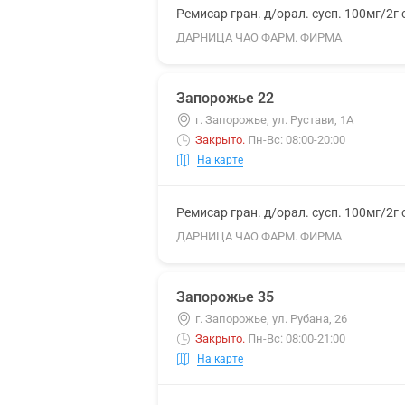
Ремисар гран. д/орал. сусп. 100мг/2г
ДАРНИЦА ЧАО ФАРМ. ФИРМА
Запорожье 22
г. Запорожье, ул. Рустави, 1А
Закрыто
.
Пн-Вс: 08:00-20:00
На карте
Ремисар гран. д/орал. сусп. 100мг/2г
ДАРНИЦА ЧАО ФАРМ. ФИРМА
Запорожье 35
г. Запорожье, ул. Рубана, 26
Закрыто
.
Пн-Вс: 08:00-21:00
На карте