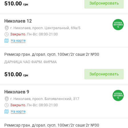
510.00
Забронировать
грн
Николаев 12
г. Николаев, просп. Центральный, 69а/5
Закрыто
.
Пн-Вс: 08:00-21:00
На карте
Ремисар гран. д/орал. сусп. 100мг/2г саше 2г №30
ДАРНИЦА ЧАО ФАРМ. ФИРМА
510.00
Забронировать
грн
Николаев 9
г. Николаев, просп. Богоявленский, 317
Закрыто
.
Пн-Вс: 08:00-21:00
На карте
Ремисар гран. д/орал. сусп. 100мг/2г саше 2г №30