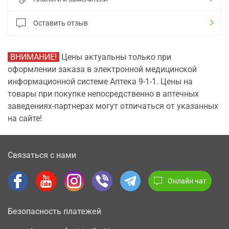
Оставить отзыв
ВНИМАНИЕ!
Цены актуальны только при
оформлении заказа в электронной медицинской
информационной системе Аптека 9-1-1. Цены на
товары при покупке непосредственно в аптечных
заведениях-партнерах могут отличаться от указанных
на сайте!
Связаться с нами
Онлайн чат
Безопасность платежей