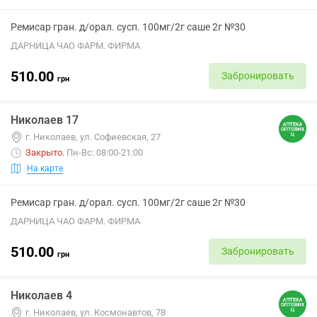
Ремисар гран. д/орал. сусп. 100мг/2г саше 2г №30
ДАРНИЦА ЧАО ФАРМ. ФИРМА
510.00
Забронировать
грн
Николаев 17
г. Николаев, ул. Софиевская, 27
Закрыто
.
Пн-Вс: 08:00-21:00
На карте
Ремисар гран. д/орал. сусп. 100мг/2г саше 2г №30
ДАРНИЦА ЧАО ФАРМ. ФИРМА
510.00
Забронировать
грн
Николаев 4
г. Николаев, ул. Космонавтов, 78