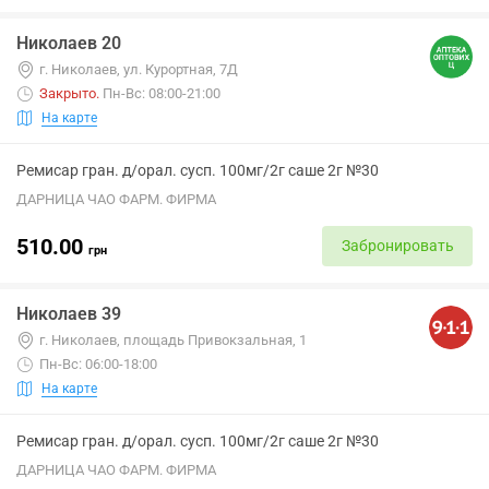
Николаев 20
г. Николаев, ул. Курортная, 7Д
Закрыто
.
Пн-Вс: 08:00-21:00
На карте
Ремисар гран. д/орал. сусп. 100мг/2г саше 2г №30
ДАРНИЦА ЧАО ФАРМ. ФИРМА
510.00
Забронировать
грн
Николаев 39
г. Николаев, площадь Привокзальная, 1
Пн-Вс: 06:00-18:00
На карте
Ремисар гран. д/орал. сусп. 100мг/2г саше 2г №30
ДАРНИЦА ЧАО ФАРМ. ФИРМА