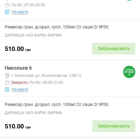
Пн-Вс: 07:30-20:30
На карте
Ремисар гран. д/орал. сусп. 100мг/2г саше 2г №30
ДАРНИЦА ЧАО ФАРМ. ФИРМА
510.00
Забронировать
грн
Николаев 6
г. Николаев, ул. Космонавтов, 128Г/2
Закрыто
.
Пн-Вс: 08:00-21:00
На карте
Ремисар гран. д/орал. сусп. 100мг/2г саше 2г №30
ДАРНИЦА ЧАО ФАРМ. ФИРМА
510.00
Забронировать
грн