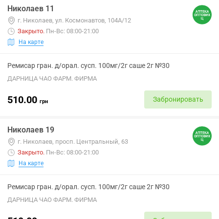
Николаев 11
г. Николаев, ул. Космонавтов, 104А/12
Закрыто
.
Пн-Вс: 08:00-21:00
На карте
Ремисар гран. д/орал. сусп. 100мг/2г саше 2г №30
ДАРНИЦА ЧАО ФАРМ. ФИРМА
510.00
Забронировать
грн
Николаев 19
г. Николаев, просп. Центральный, 63
Закрыто
.
Пн-Вс: 08:00-21:00
На карте
Ремисар гран. д/орал. сусп. 100мг/2г саше 2г №30
ДАРНИЦА ЧАО ФАРМ. ФИРМА