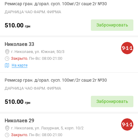
Ремисар гран. д/орал. сусп. 100мг/2г саше 2г №30
ДАРНИЦА ЧАО ФАРМ. ФИРМА
510.00
Забронировать
грн
Николаев 33
г. Николаев, ул. Южная, 50/3
Закрыто
.
Пн-Вс: 08:00-21:00
На карте
Ремисар гран. д/орал. сусп. 100мг/2г саше 2г №30
ДАРНИЦА ЧАО ФАРМ. ФИРМА
510.00
Забронировать
грн
Николаев 29
г. Николаев, ул. Лазурная, 5, корп. 10/2
Закрыто
.
Пн-Вс: 08:00-21:00