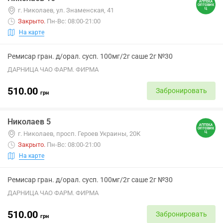
г. Николаев, ул. Знаменская, 41
Закрыто
.
Пн-Вс: 08:00-21:00
На карте
Ремисар гран. д/орал. сусп. 100мг/2г саше 2г №30
ДАРНИЦА ЧАО ФАРМ. ФИРМА
510.00
Забронировать
грн
Николаев 5
г. Николаев, просп. Героев Украины, 20К
Закрыто
.
Пн-Вс: 08:00-21:00
На карте
Ремисар гран. д/орал. сусп. 100мг/2г саше 2г №30
ДАРНИЦА ЧАО ФАРМ. ФИРМА
510.00
Забронировать
грн