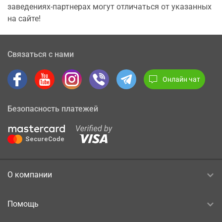
заведениях-партнерах могут отличаться от указанных
на сайте!
Связаться с нами
Онлайн чат
Безопасность платежей
О компании
Помощь