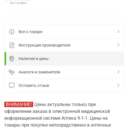
фотографии
Все о товаре
Инструкция производителя
Наличие и цены
Аналоги и заменители
Оставить отзыв
ВНИМАНИЕ!
Цены актуальны только при
оформлении заказа в электронной медицинской
информационной системе Аптека 9-1-1. Цены на
товары при покупке непосредственно в аптечных