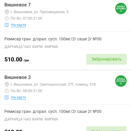
Вишневое 7
г. Вишневое, ул. Просвещения, 5
Пн-Вс: 07:30-21:00
На карте
Ремисар гран. д/орал. сусп. 100мг/2г саше 2г №30
ДАРНИЦА ЧАО ФАРМ. ФИРМА
510.00
Забронировать
грн
Вишневое 3
г. Вишневое, ул. Святошинская, 27Г, помещ. 318
Пн-Вс: 08:00-21:00
На карте
Ремисар гран. д/орал. сусп. 100мг/2г саше 2г №30
ДАРНИЦА ЧАО ФАРМ. ФИРМА