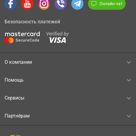
Онлайн чат
Безопасность платежей
О компании
Помощь
Сервисы
Партнёрам