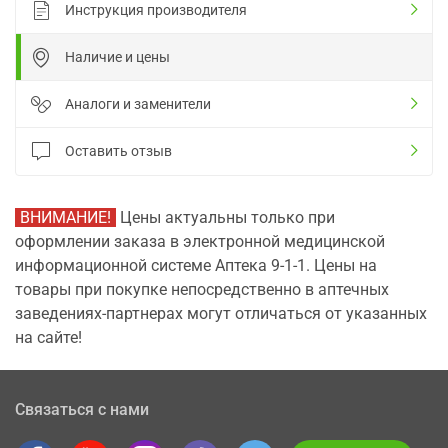
Инструкция производителя
Наличие и цены
Аналоги и заменители
Оставить отзыв
ВНИМАНИЕ!
Цены актуальны только при
оформлении заказа в электронной медицинской
информационной системе Аптека 9-1-1. Цены на
товары при покупке непосредственно в аптечных
заведениях-партнерах могут отличаться от указанных
на сайте!
Связаться с нами