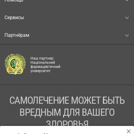
Сервисы
Партнёрам
Наш партнер:
Національний
фармацевтичний
університет
САМОЛЕЧЕНИЕ МОЖЕТ БЫТЬ
ВРЕДНЫМ ДЛЯ ВАШЕГО
ЗДОРОВЬЯ