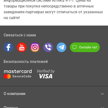
информационной системе Аптека 9-1-1. Цены на
товары при покупке непосредственно в аптечных
заведениях-партнерах могут отличаться от указанных
на сайте!
Связаться с нами
Онлайн чат
Безопасность платежей
О компании
Помощь