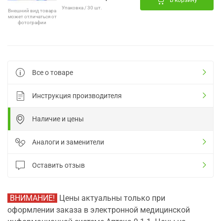
В корзину
Упаковка / 30 шт.
Внешний вид товара
может отличаться от
фотографии
Все о товаре
Инструкция производителя
Наличие и цены
Аналоги и заменители
Оставить отзыв
ВНИМАНИЕ!
Цены актуальны только при
оформлении заказа в электронной медицинской