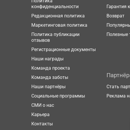
Политика
конфиденциальности
Гарантия 
Редакционная политика
Возврат
Маркетинговая политика
Популярн
Политика публикации
Полезные 
отзывов
Регистрационные документы
Наши награды
Команда проекта
Партнё
Команда заботы
Наши партнёры
Стать пар
Социальные программы
Реклама н
СМИ о нас
Карьера
Контакты