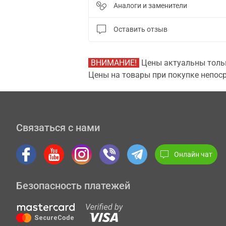
Аналоги и заменители
Оставить отзыв
ВНИМАНИЕ!
Цены актуальны тольк
Цены на товары при покупке непоср
Связаться с нами
Онлайн чат
Безопасность платежей