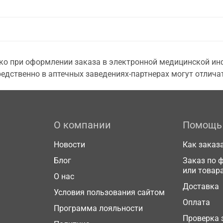
о при оформлении заказа в электронной медицинской инф
едственно в аптечных заведениях-партнерах могут отличат
О компании
Помощь
Новости
Как заказ
Блог
Заказ по 
или товар
О нас
Доставка
Условия пользования сайтом
Оплата
Программа лояльности
Проверка 