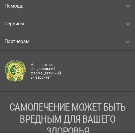
Помощь
Сервисы
Партнёрам
Наш партнер:
Національний
фармацевтичний
університет
САМОЛЕЧЕНИЕ МОЖЕТ БЫТЬ
ВРЕДНЫМ ДЛЯ ВАШЕГО
ЗДОРОВЬЯ