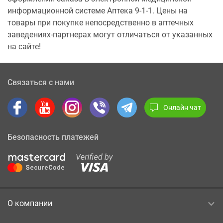
информационной системе Аптека 9-1-1. Цены на
товары при покупке непосредственно в аптечных
заведениях-партнерах могут отличаться от указанных
на сайте!
Связаться с нами
Онлайн чат
Безопасность платежей
О компании