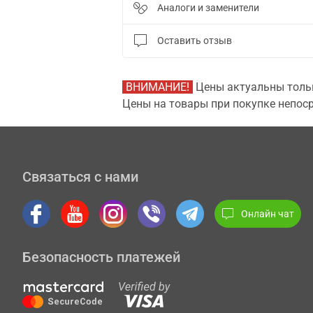
Аналоги и заменители
Оставить отзыв
ВНИМАНИЕ!
Цены актуальны тольк
Цены на товары при покупке непоср
Связаться с нами
Онлайн чат
Безопасность платежей