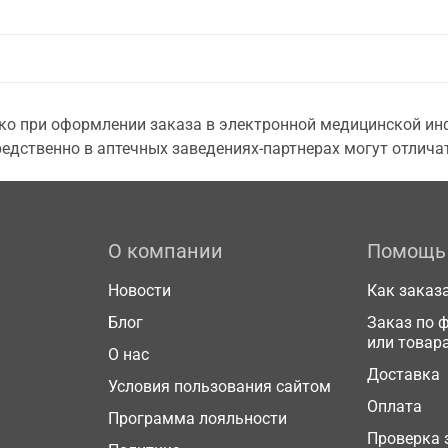
о при оформлении заказа в электронной медицинской инф
едственно в аптечных заведениях-партнерах могут отличат
О компании
Помощь
Новости
Как заказ
Блог
Заказ по 
или товар
О нас
Доставка
Условия пользования сайтом
Оплата
Программа лояльности
Проверка 