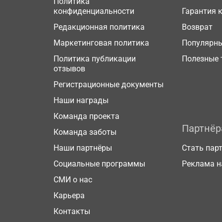
Политика
конфиденциальности
Гарантия 
Редакционная политика
Возврат
Маркетинговая политика
Популярн
Политика публикации
Полезные 
отзывов
Регистрационные документы
Наши награды
Команда проекта
Партнё
Команда заботы
Наши партнёры
Стать пар
Социальные программы
Реклама н
СМИ о нас
Карьера
Контакты