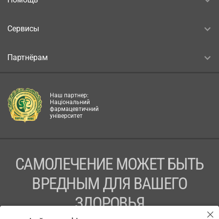
Сервисы
Партнёрам
Наш партнер:
Національний
фармацевтичний
університет
САМОЛЕЧЕНИЕ МОЖЕТ БЫТЬ
ВРЕДНЫМ ДЛЯ ВАШЕГО
ЗДОРОВЬЯ