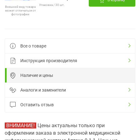
В корзину
Упаковка / 30 шт.
Внешний вид товара
может отличаться от
фотографии
Все о товаре
Инструкция производителя
Наличие и цены
Аналоги и заменители
Оставить отзыв
ВНИМАНИЕ!
Цены актуальны только при
оформлении заказа в электронной медицинской