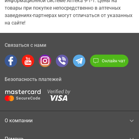
информационной системе Аптека 9-1-1. Цены на
товары при покупке непосредственно в аптечных
заведениях-партнерах могут отличаться от указанных
на сайте!
Связаться с нами
Онлайн чат
Безопасность платежей
О компании
Помощь