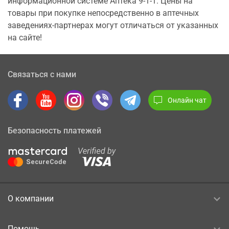
информационной системе Аптека 9-1-1. Цены на
товары при покупке непосредственно в аптечных
заведениях-партнерах могут отличаться от указанных
на сайте!
Связаться с нами
Онлайн чат
Безопасность платежей
О компании
Помощь