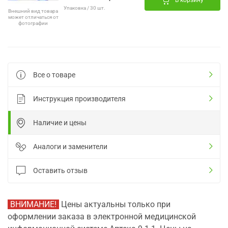
В корзину
Упаковка / 30 шт.
Внешний вид товара
может отличаться от
фотографии
Все о товаре
Инструкция производителя
Наличие и цены
Аналоги и заменители
Оставить отзыв
ВНИМАНИЕ!
Цены актуальны только при
оформлении заказа в электронной медицинской