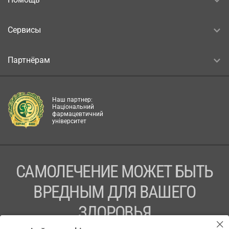
Сервисы
Партнёрам
Наш партнер:
Національний
фармацевтичний
університет
САМОЛЕЧЕНИЕ МОЖЕТ БЫТЬ
ВРЕДНЫМ ДЛЯ ВАШЕГО
ЗДОРОВЬЯ