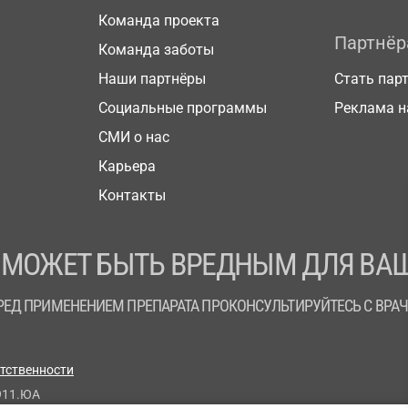
Команда проекта
Партнё
Команда заботы
Наши партнёры
Стать пар
Социальные программы
Реклама н
СМИ о нас
Карьера
Контакты
 МОЖЕТ БЫТЬ ВРЕДНЫМ ДЛЯ ВАШ
РЕД ПРИМЕНЕНИЕМ ПРЕПАРАТА ПРОКОНСУЛЬТИРУЙТЕСЬ С ВРА
етственности
911.ЮА