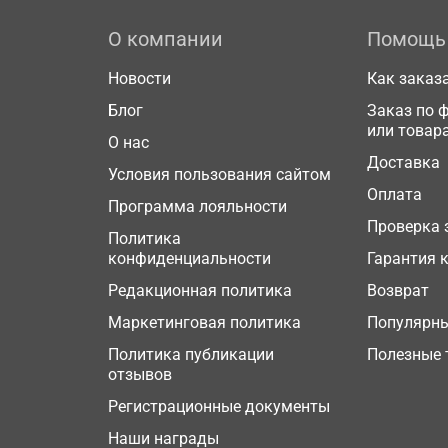
О компании
Помощь
Новости
Как заказ
Блог
Заказ по 
или товар
О нас
Доставка
Условия пользования сайтом
Оплата
Программа лояльности
Проверка 
Политика
конфиденциальности
Гарантия 
Редакционная политика
Возврат
Маркетинговая политика
Популярн
Политика публикации
Полезные 
отзывов
Регистрационные документы
Наши награды