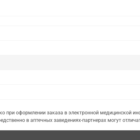
о при оформлении заказа в электронной медицинской инф
едственно в аптечных заведениях-партнерах могут отличат