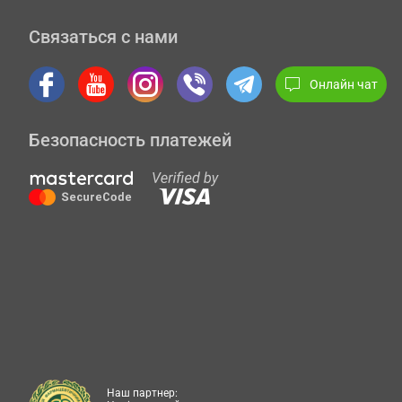
Связаться с нами
Онлайн чат
Безопасность платежей
Наш партнер: