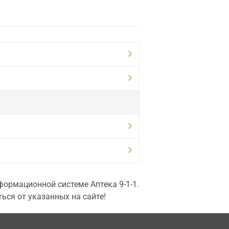
ормационной системе Аптека 9-1-1.
ься от указанных на сайте!