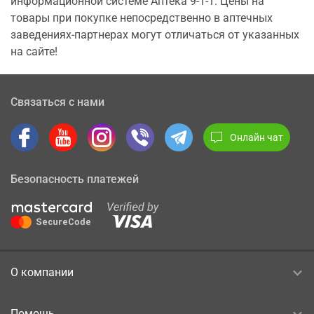
информационной системе Аптека 9-1-1. Цены на
товары при покупке непосредственно в аптечных
заведениях-партнерах могут отличаться от указанных
на сайте!
Связаться с нами
Онлайн чат
Безопасность платежей
О компании
Помощь