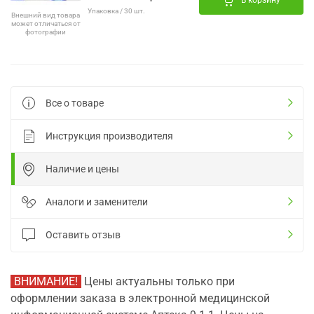
В корзину
Упаковка / 30 шт.
Внешний вид товара
может отличаться от
фотографии
Все о товаре
Инструкция производителя
Наличие и цены
Аналоги и заменители
Оставить отзыв
ВНИМАНИЕ!
Цены актуальны только при
оформлении заказа в электронной медицинской