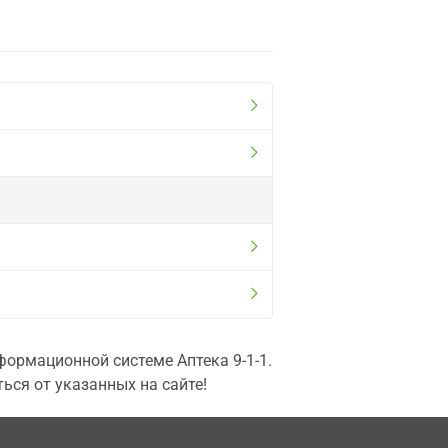
ормационной системе Аптека 9-1-1.
ься от указанных на сайте!