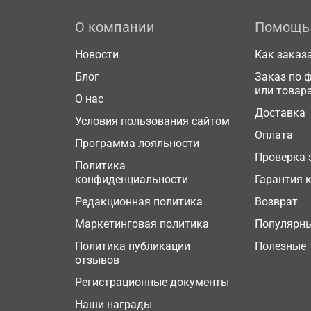
О компании
Помощь
Новости
Как заказ
Блог
Заказ по 
или товар
О нас
Доставка
Условия пользования сайтом
Оплата
Программа лояльности
Проверка 
Политика
конфиденциальности
Гарантия 
Редакционная политика
Возврат
Маркетинговая политика
Популярн
Политика публикации
Полезные 
отзывов
Регистрационные документы
Наши награды