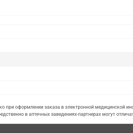
о при оформлении заказа в электронной медицинской инф
едственно в аптечных заведениях-партнерах могут отличат