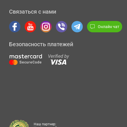
Связаться с нами
Онлайн чат
Безопасность платежей
Наш партнер: