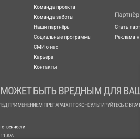
Команда проекта
Партнё
Команда заботы
Наши партнёры
Стать пар
Социальные программы
Реклама н
СМИ о нас
Карьера
Контакты
 МОЖЕТ БЫТЬ ВРЕДНЫМ ДЛЯ ВАШ
РЕД ПРИМЕНЕНИЕМ ПРЕПАРАТА ПРОКОНСУЛЬТИРУЙТЕСЬ С ВРА
етственности
911.ЮА