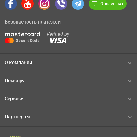
Онлайн чат
Безопасность платежей
О компании
Помощь
Сервисы
Партнёрам