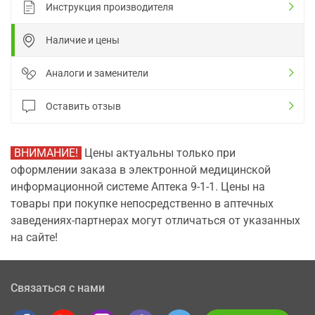
Инструкция производителя
Наличие и цены
Аналоги и заменители
Оставить отзыв
ВНИМАНИЕ!
Цены актуальны только при
оформлении заказа в электронной медицинской
информационной системе Аптека 9-1-1. Цены на
товары при покупке непосредственно в аптечных
заведениях-партнерах могут отличаться от указанных
на сайте!
Связаться с нами