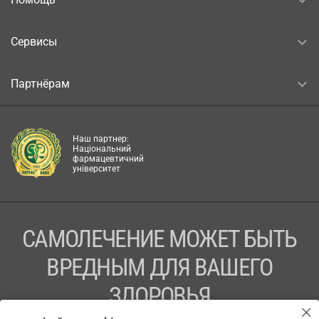
Сервисы
Партнёрам
Наш партнер:
Національний
фармацевтичний
університет
САМОЛЕЧЕНИЕ МОЖЕТ БЫТЬ
ВРЕДНЫМ ДЛЯ ВАШЕГО
ЗДОРОВЬЯ