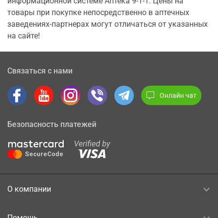
информационной системе Аптека 9-1-1. Цены на
товары при покупке непосредственно в аптечных
заведениях-партнерах могут отличаться от указанных
на сайте!
Связаться с нами
Онлайн чат
Безопасность платежей
О компании
Помощь