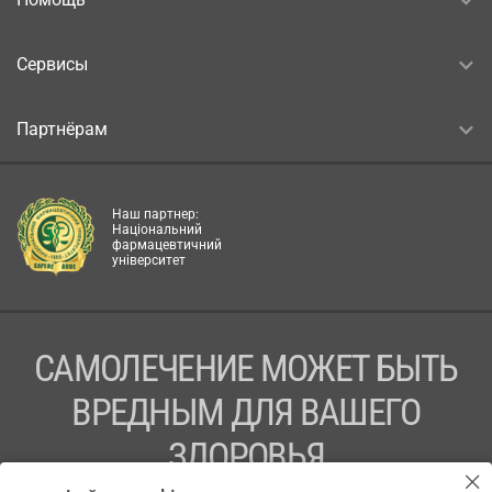
Сервисы
Партнёрам
Наш партнер:
Національний
фармацевтичний
університет
САМОЛЕЧЕНИЕ МОЖЕТ БЫТЬ
ВРЕДНЫМ ДЛЯ ВАШЕГО
ЗДОРОВЬЯ