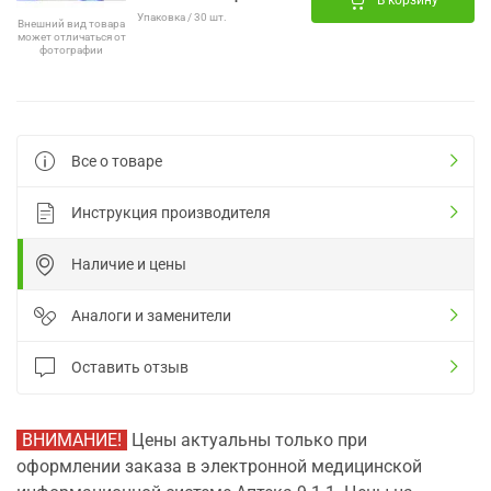
В корзину
Упаковка / 30 шт.
Внешний вид товара
может отличаться от
фотографии
Все о товаре
Инструкция производителя
Наличие и цены
Аналоги и заменители
Оставить отзыв
ВНИМАНИЕ!
Цены актуальны только при
оформлении заказа в электронной медицинской