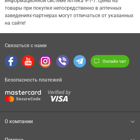
информационной системе Аптека 9-1-1. Цены на
товары при покупке непосредственно в аптечных
заведениях-партнерах могут отличаться от указанных
на сайте!
Связаться с нами
Онлайн чат
Безопасность платежей
О компании
Помощь