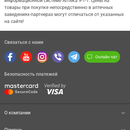
информационной системе Аптека 9-1-1. Цены на
товары при покупке непосредственно в аптечных
заведениях-партнерах могут отличаться от указанных
на сайте!
Связаться с нами
Онлайн чат
Безопасность платежей
О компании
Помощь