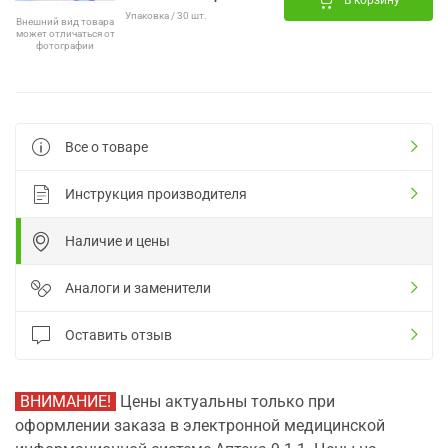
В корзину
Упаковка / 30 шт.
Внешний вид товара
может отличаться от
фотографии
Все о товаре
Инструкция производителя
Наличие и цены
Аналоги и заменители
Оставить отзыв
ВНИМАНИЕ!
Цены актуальны только при
оформлении заказа в электронной медицинской