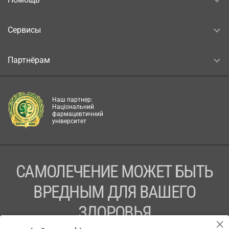
Сервисы
Партнёрам
Наш партнер:
Національний
фармацевтичний
університет
САМОЛЕЧЕНИЕ МОЖЕТ БЫТЬ
ВРЕДНЫМ ДЛЯ ВАШЕГО
ЗДОРОВЬЯ