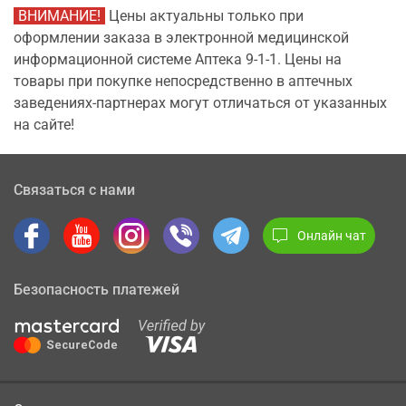
ВНИМАНИЕ!
Цены актуальны только при
оформлении заказа в электронной медицинской
информационной системе Аптека 9-1-1. Цены на
товары при покупке непосредственно в аптечных
заведениях-партнерах могут отличаться от указанных
на сайте!
Связаться с нами
Онлайн чат
Безопасность платежей