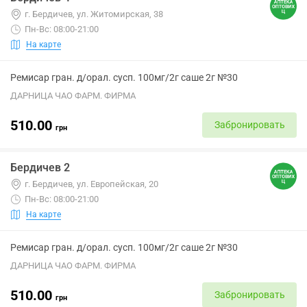
г. Бердичев, ул. Житомирская, 38
Пн-Вс: 08:00-21:00
На карте
Ремисар гран. д/орал. сусп. 100мг/2г саше 2г №30
ДАРНИЦА ЧАО ФАРМ. ФИРМА
510.00
Забронировать
грн
Бердичев 2
г. Бердичев, ул. Европейская, 20
Пн-Вс: 08:00-21:00
На карте
Ремисар гран. д/орал. сусп. 100мг/2г саше 2г №30
ДАРНИЦА ЧАО ФАРМ. ФИРМА
510.00
Забронировать
грн