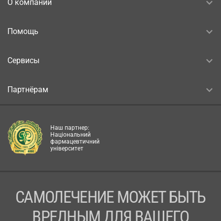
О компании
Помощь
Сервисы
Партнёрам
Наш партнер:
Національний
фармацевтичний
університет
САМОЛЕЧЕНИЕ МОЖЕТ БЫТЬ
ВРЕДНЫМ ДЛЯ ВАШЕГО