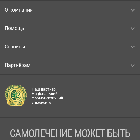
О компании
Помощь
Сервисы
Партнёрам
Наш партнер:
Національний
фармацевтичний
університет
САМОЛЕЧЕНИЕ МОЖЕТ БЫТЬ