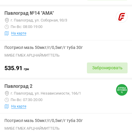
Павлоград №14 "АМА"
г. Павлоград, ул. Соборная, 93/3
Пн-Вс: 08:00-19:00
На карте
Псотриол мазь 50мкг/г/0,5мг/г туба 30г
МИБЕ ГМБХ АРЦНАЙМИТТЕЛЬ
535.91
Забронировать
грн
Павлоград 2
г. Павлоград, ул. Независимости, 166/1
Пн-Вс: 07:30-20:00
На карте
Псотриол мазь 50мкг/г/0,5мг/г туба 30г
МИБЕ ГМБХ АРЦНАЙМИТТЕЛЬ