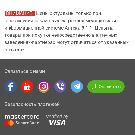
ВНИМАНИЕ!
Цены актуальны только при
оформлении заказа в электронной медицинской
информационной системе Аптека 9-1-1. Цены на
товары при покупке непосредственно в аптечных
заведениях-партнерах могут отличаться от указанных
на сайте!
Связаться с нами
Онлайн чат
Безопасность платежей